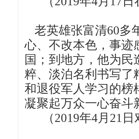
（2019年4月1
老英雄张富清60多
心、不改本色，事迹
国；到地方，他为民
粹、淡泊名利书写了
和退役军人学习的榜
凝聚起万众一心奋斗
（2019年4月2