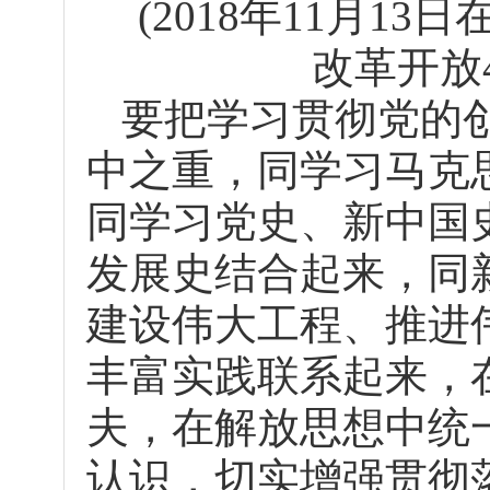
(2018年11月1
改革开放
要把学习贯彻党的
中之重，同学习马克
同学习党史、新中国
发展史结合起来，同
建设伟大工程、推进
丰富实践联系起来，
夫，在解放思想中统
认识，切实增强贯彻