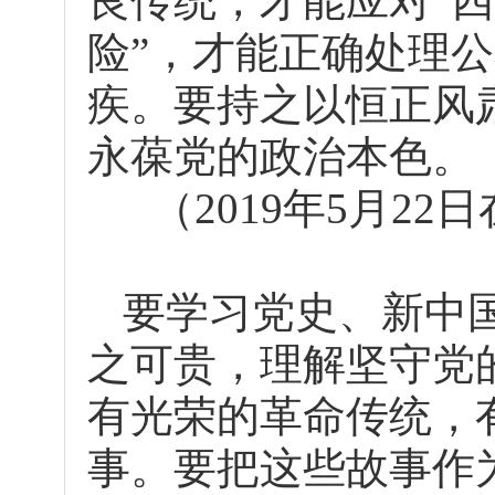
良传统，才能应对“四
险”，才能正确处理公
疾。要持之以恒正风
永葆党的政治本色。
（2019年5月2
要学习党史、新中
之可贵，理解坚守党
有光荣的革命传统，
事。要把这些故事作