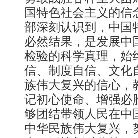
国特色社会主义的信
部深刻认识到，中国
必然结果，是发展中
检验的科学真理，始
信、制度自信、文化
族伟大复兴的信心，
记初心使命、增强必
够团结带领人民在中
中华民族伟大复兴，