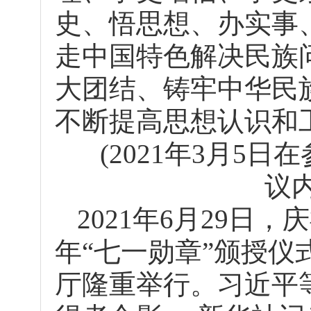
史、悟思想、办实事
走中国特色解决民族
大团结、铸牢中华民
不断提高思想认识和
(2021年3月5
议
2021年6月29日
年“七一勋章”颁授
厅隆重举行。习近平