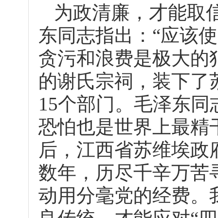
为政清廉，才能取
东同志指出：“应该
贪污和浪费是极大的犯
的谢氏宗祠，装下了
15个部门。毛泽东
恐怕也是世界上最精
后，江西省苏维埃政
数年，历尽千辛万苦
动用分毫党的经费。