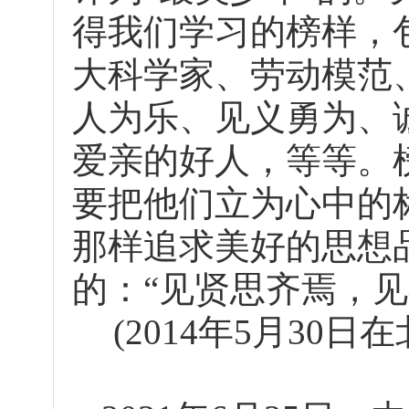
得我们学习的榜样，
大科学家、劳动模范
人为乐、见义勇为、
爱亲的好人，等等。
要把他们立为心中的
那样追求美好的思想
的：“见贤思齐焉，见
(2014年5月30