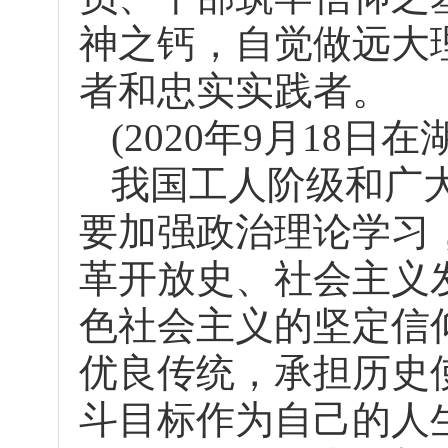
神之钙，自觉做远大
者和忠实实践者。
(2020年9月18
我国工人阶级和广
要加强政治理论学习
革开放史、社会主义
色社会主义的坚定信
优良传统，承担历史
斗目标作为自己的人