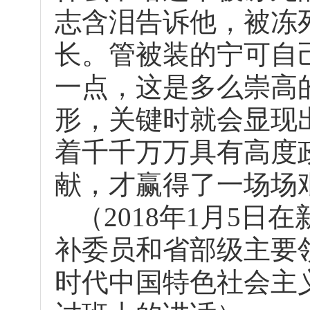
志含泪告诉他，被冻
长。管被装的宁可自
一点，这是多么崇高
形，关键时就会显现
着千千万万具有高度
献，才赢得了一场场
（2018年1月5
补委员和省部级主要
时代中国特色社会主