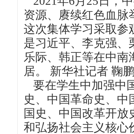
2021年6月25日
资源、赓续红色血脉
这次集体学习采取参
是习近平、李克强、
乐际、韩正等在中南
居。 新华社记者 鞠鹏
要在学生中加强中
史、中国革命史、中
国史、中国改革开放
和弘扬社会主义核心