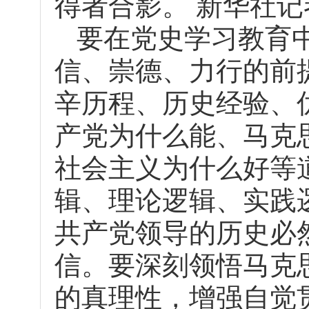
得者合影。 新华社记
要在党史学习教育
信、崇德、力行的前
辛历程、历史经验、
产党为什么能、马克
社会主义为什么好等
辑、理论逻辑、实践
共产党领导的历史必
信。要深刻领悟马克
的真理性，增强自觉