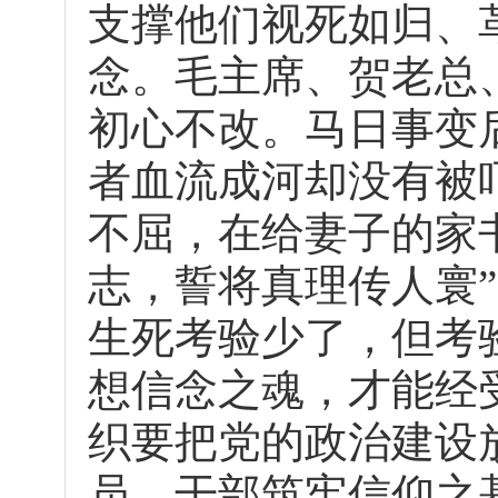
支撑他们视死如归、
念。毛主席、贺老总
初心不改。马日事变
者血流成河却没有被
不屈，在给妻子的家
志，誓将真理传人寰
生死考验少了，但考
想信念之魂，才能经
织要把党的政治建设
员、干部筑牢信仰之