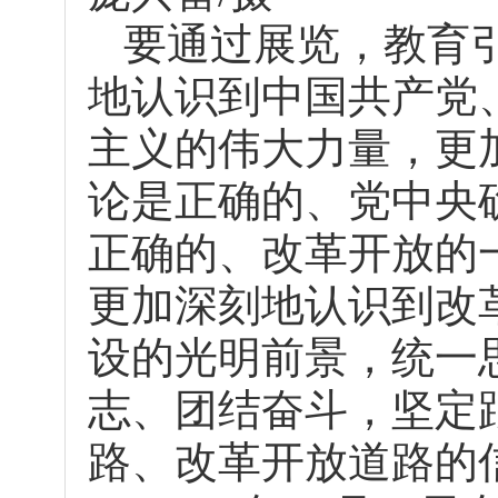
要通过展览，教育
地认识到中国共产党
主义的伟大力量，更
论是正确的、党中央
正确的、改革开放的
更加深刻地认识到改
设的光明前景，统一
志、团结奋斗，坚定
路、改革开放道路的