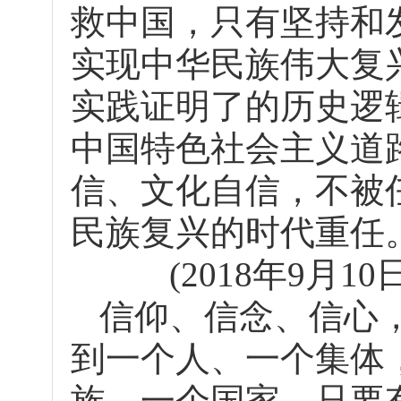
救中国，只有坚持和
实现中华民族伟大复
实践证明了的历史逻
中国特色社会主义道
信、文化自信，不被
民族复兴的时代重任
(2018年9月
信仰、信念、信心
到一个人、一个集体
族、一个国家，只要