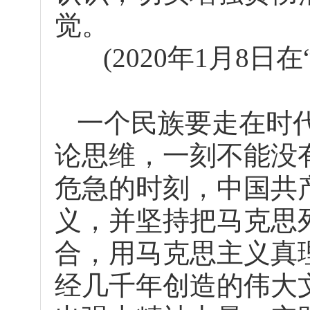
觉。
(2020年1月8
一个民族要走在时
论思维，一刻不能没
危急的时刻，中国共
义，并坚持把马克思
合，用马克思主义真
经几千年创造的伟大