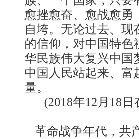
愈挫愈奋、愈战愈勇
自垮。无论过去、现
的信仰，对中国特色
华民族伟大复兴中国
中国人民站起来、富
量。
(2018年12月1
革命战争年代，共