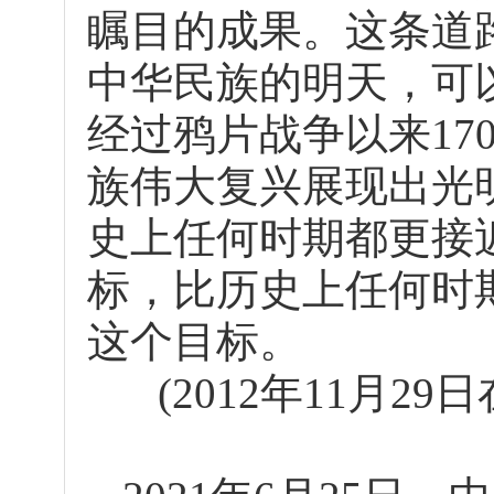
瞩目的成果。这条道
中华民族的明天，可
经过鸦片战争以来17
族伟大复兴展现出光
史上任何时期都更接
标，比历史上任何时
这个目标。
(2012年11月