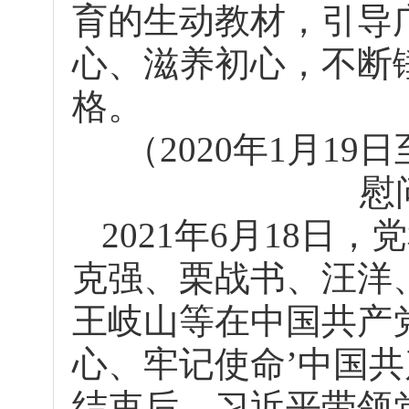
育的生动教材，引导
心、滋养初心，不断
格。
（2020年1月1
慰
2021年6月18日
克强、栗战书、汪洋
王岐山等在中国共产党
心、牢记使命’中国共
结束后，习近平带领