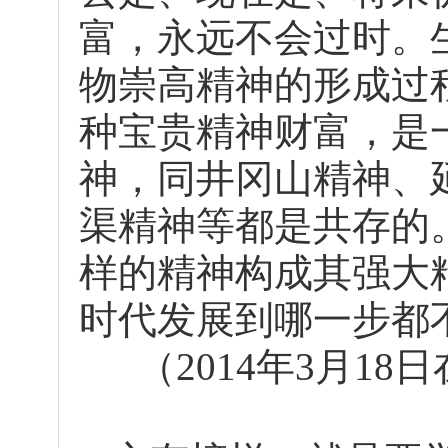
富，永远不会过时。
物崇高精神的形成过
种宝贵精神财富，是
神，同井冈山精神、
渠精神等都是共存的
样的精神构成其强大
时代发展到哪一步都
（2014年3月1