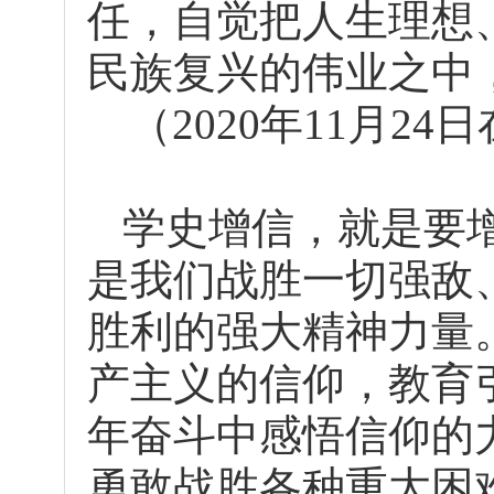
任，自觉把人生理想
民族复兴的伟业之中
（2020年11月2
学史增信，就是要
是我们战胜一切强敌
胜利的强大精神力量
产主义的信仰，教育
年奋斗中感悟信仰的
勇敢战胜各种重大困