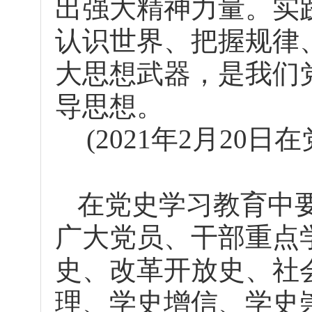
出强大精神力量。实
认识世界、把握规律
大思想武器，是我们
导思想。
(2021年2月20
在党史学习教育中
广大党员、干部重点
史、改革开放史、社
理、学史增信、学史