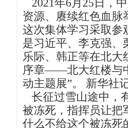
2021年6月25日
资源、赓续红色血脉
这次集体学习采取参
是习近平、李克强、
乐际、韩正等在北大
序章——北大红楼与
动主题展”。 新华社记
长征过雪山途中，
被冻死，指挥员让把
什么不给这个被冻死