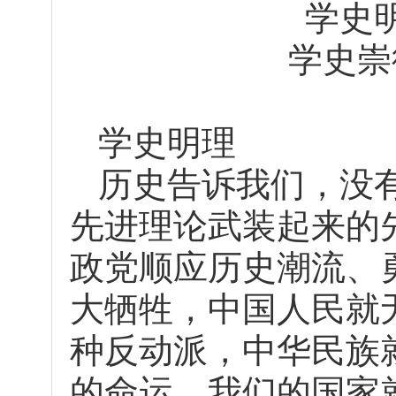
学史
学史崇
学史明理
历史告诉我们，没
先进理论武装起来的
政党顺应历史潮流、
大牺牲，中国人民就
种反动派，中华民族
的命运，我们的国家