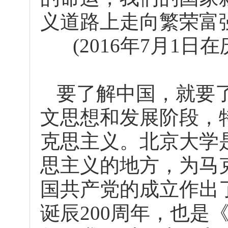
义道路上走向繁荣富
(2016年7月1
要了解中国，就要
文思想和发展阶段，
克思主义。北京大学
思主义的地方，为马
国共产党的成立作出
诞辰200周年，也是