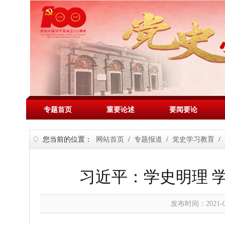
专题首页
重要论述
要闻要论
您当前的位置：
网站首页
/
专题报道
/
党史学习教育
/
习近平：学史明理 学
发布时间：2021-07-