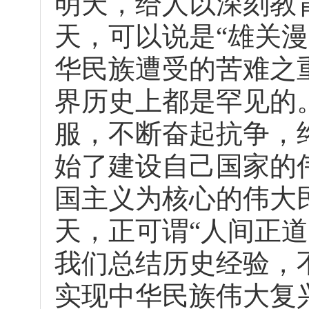
明天，给人以深刻教
天，可以说是“雄关
华民族遭受的苦难之
界历史上都是罕见的
服，不断奋起抗争，
始了建设自己国家的
国主义为核心的伟大
天，正可谓“人间正
我们总结历史经验，
实现中华民族伟大复