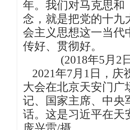
年。我们对马克思和
念，就是把党的十九
会主义思想这一当代
传好、贯彻好。
(2018年5
2021年7月1日，
大会在北京天安门广
记、国家主席、中央
话。这是习近平在天
庞兴雷/摄