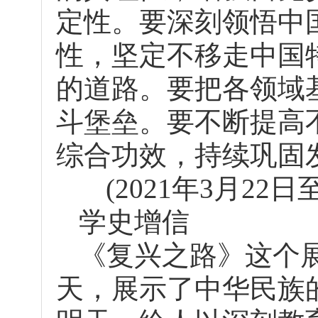
定性。要深刻领悟中
性，坚定不移走中国
的道路。要把各领域
斗堡垒。要不断提高
综合功效，持续巩固
(2021年3月2
学史增信
《复兴之路》这个
天，展示了中华民族