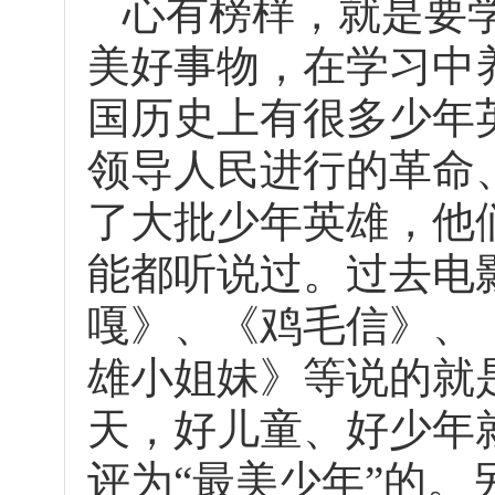
心有榜样，就是要
美好事物，在学习中
国历史上有很多少年
领导人民进行的革命
了大批少年英雄，他
能都听说过。过去电
嘎》、《鸡毛信》、
雄小姐妹》等说的就
天，好儿童、好少年
评为“最美少年”的