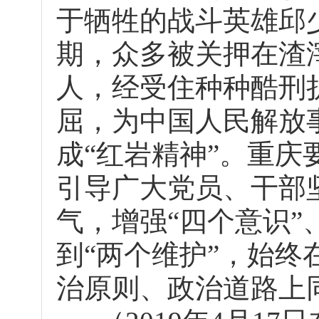
于牺牲的战斗英雄邱
期，众多被关押在渣
人，经受住种种酷刑
屈，为中国人民解放
成“红岩精神”。重
引导广大党员、干部
气，增强“四个意识”
到“两个维护”，始
治原则、政治道路上