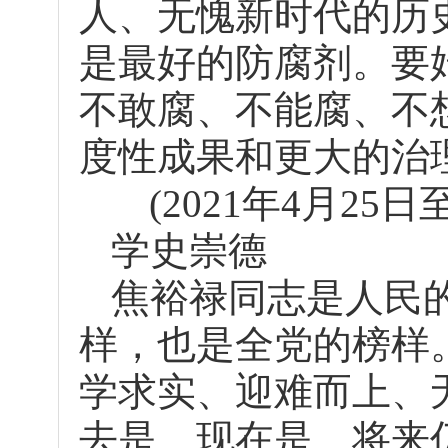
人、无愧新时代的历
是最好的防腐剂。要
不敢腐、不能腐、不
度性成果和更大的治
(2021年4月2
学史崇德
焦裕禄同志是人民
样，也是全党的榜样
学求实、迎难而上、
去是、现在是、将来