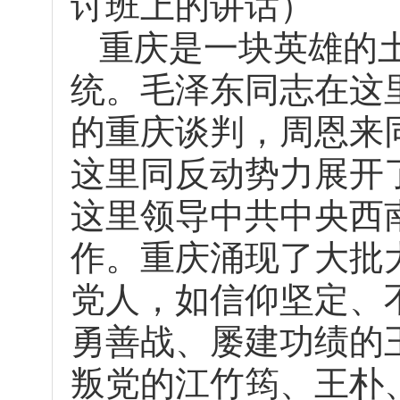
讨班上的讲话）
重庆是一块英雄的
统。毛泽东同志在这
的重庆谈判，周恩来
这里同反动势力展开
这里领导中共中央西
作。重庆涌现了大批
党人，如信仰坚定、
勇善战、屡建功绩的
叛党的江竹筠、王朴