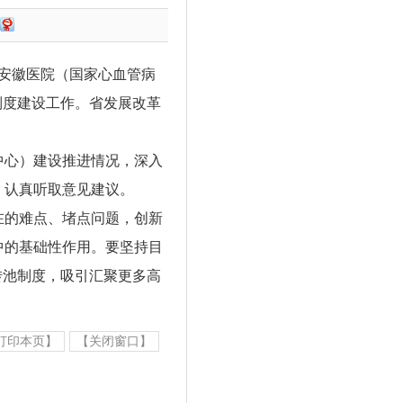
安徽医院（国家心血管病
制度建设工作。省发展改革
中心）建设推进情况，深入
，认真听取意见建议。
在的难点、堵点问题，创新
中的基础性作用。要坚持目
转池制度，吸引汇聚更多高
。
打印本页】
【关闭窗口】