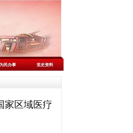
为民办事
党史资料
国家区域医疗