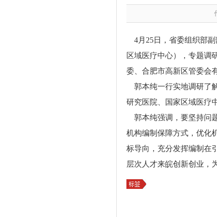
4月25日，省委组织部
区域医疗中心），专题调
委、合肥市高新区管委会
郭本纯一行实地调研了解
研究医院、国家区域医疗
郭本纯强调，要坚持问题
机构编制保障方式，优化
标导向，充分发挥编制在
层次人才来皖创新创业，