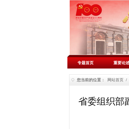
专题首页
重要论
您当前的位置：
网站首页
/
省委组织部