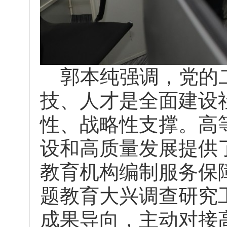
郭本纯强调，党的二
技、人才是全面建设
性、战略性支撑。高
设和高质量发展提供
教育机构编制服务保
题教育大兴调查研究
成果导向，主动对接