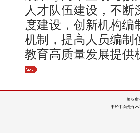
人才队伍建设，不断
度建设，创新机构编
机制，提高人员编制
教育高质量发展提供
版权所
未经书面允许不得转