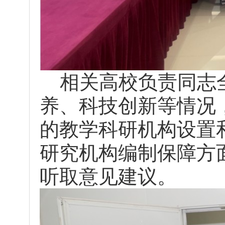
相关高校负责同志全
养、科技创新等情况
的教学科研机构设置
研究机构编制保障方
听取意见建议。