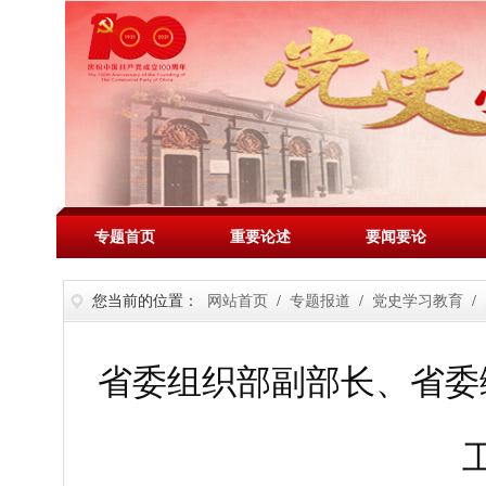
专题首页
重要论述
要闻要论
您当前的位置：
网站首页
/
专题报道
/
党史学习教育
/
省委组织部副部长、省委