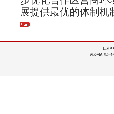
展提供最优的体制机
版权所
未经书面允许不得转