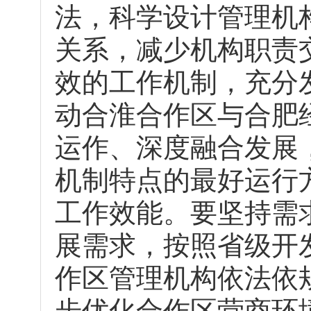
法，科学设计管理机
关系，减少机构职责
效的工作机制，充分
动合淮合作区与合肥
运作、深度融合发展
机制特点的最好运行
工作效能。要坚持需
展需求，按照省级开
作区管理机构依法依
步优化合作区营商环