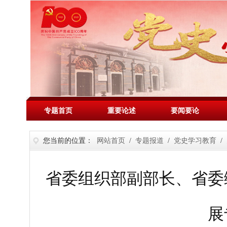
专题首页
重要论述
要闻要论
您当前的位置：
网站首页
/
专题报道
/
党史学习教育
/
省委组织部副部长、省委
展