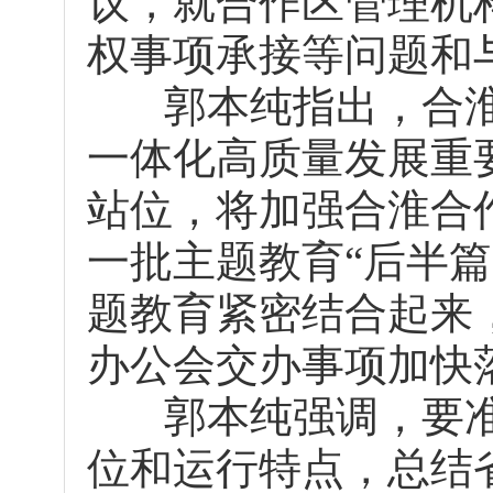
议，就合作区管理机
权事项承接等问题和
郭本纯指出，合淮
一体化高质量发展重
站位，将加强合淮合
一批主题教育“后半
题教育紧密结合起来
办公会交办事项加快
郭本纯强调，要准
位和运行特点，总结