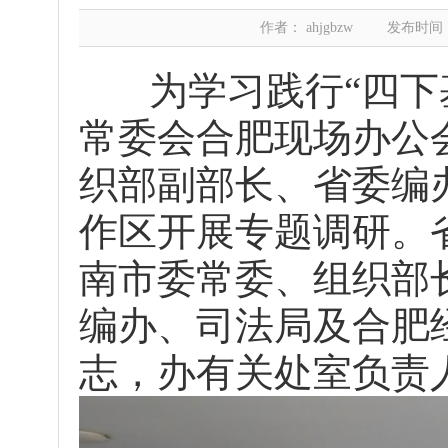
作者： ahjgbzw
发布时间：20
为学习践行“四下基
常委会合肥现场办公会
织部副部长、省委编
作区开展专题调研。
南市委常委、组织部
编办、司法局及合肥
志，办有关处室负责