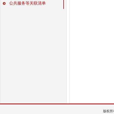
公共服务等关联清单
版权所