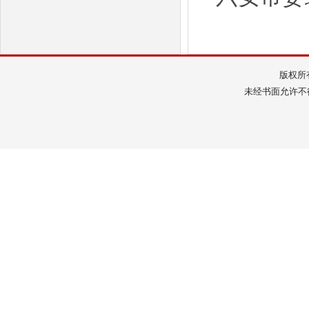
版权所
未经书面允许不得转