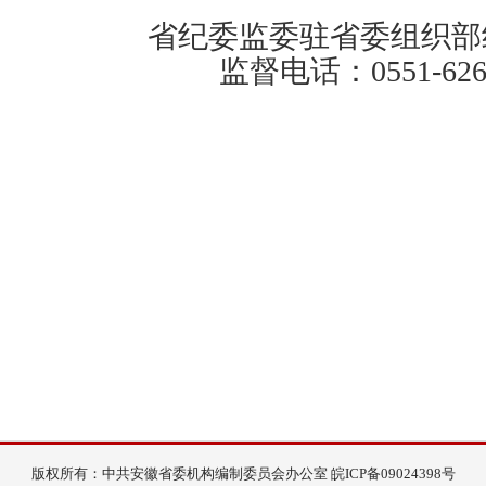
省纪委监委驻省委组织部
监督电话：0551-626
版权所有：中共安徽省委机构编制委员会办公室
皖ICP备09024398号