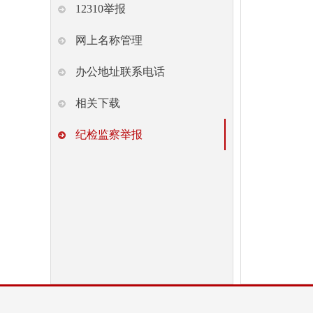
12310举报
网上名称管理
办公地址联系电话
相关下载
纪检监察举报