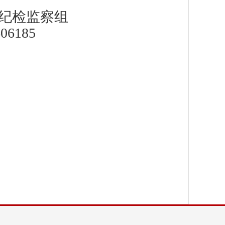
纪检监察组
06185