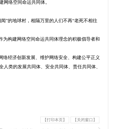
建网络空间命运共同体。
闻”的地球村，相隔万里的人们不再“老死不相往
作为构建网络空间命运共同体理念的积极倡导者和
网络经济创新发展、维护网络安全、构建公平正义
全人类的发展共同体、安全共同体、责任共同体、
【打印本页】
【关闭窗口】