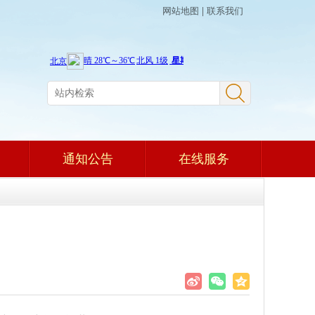
网站地图
|
联系我们
通知公告
在线服务