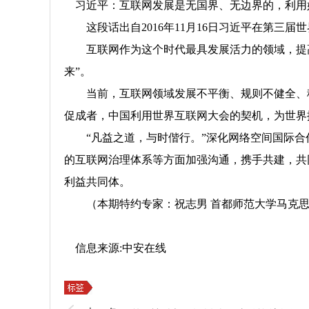
习近平：互联网发展是无国界、无边界的，利用
这段话出自2016年11月16日习近平在第三届
互联网作为这个时代最具发展活力的领域，提高了
来”。
当前，互联网领域发展不平衡、规则不健全、秩
促成者，中国利用世界互联网大会的契机，为世界
“凡益之道，与时偕行。”深化网络空间国际合
的互联网治理体系等方面加强沟通，携手共建，共
利益共同体。
（本期特约专家：祝志男 首都师范大学马克思
信息来源:中安在线