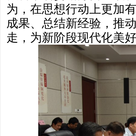
为，在思想行动上更加
成果、总结新经验，推
走，为新阶段现代化美