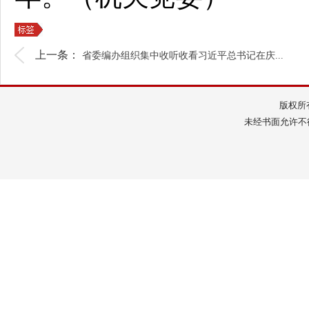
上一条：
省委编办组织集中收听收看习近平总书记在庆...
版权所
未经书面允许不得转