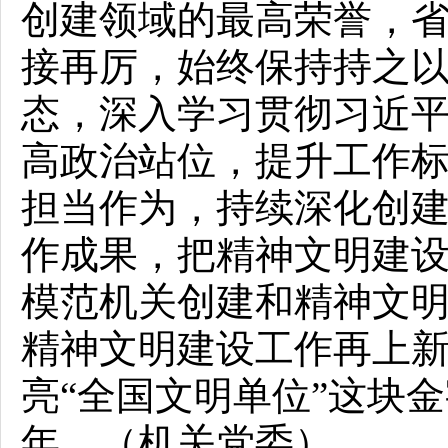
创建领域的最高荣誉，
接再厉，始终保持持之以
态，深入学习贯彻习近
高政治站位，提升工作
担当作为，持续深化创
作成果，把精神文明建
模范机关创建和精神文
精神文明建设工作再上
亮“全国文明单位”这块
年。（机关党委）