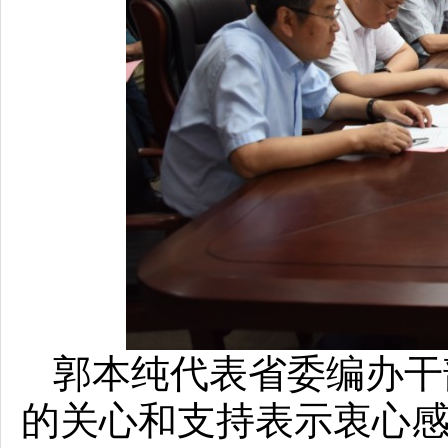
郭本纯代表省委编办干
的关心和支持表示衷心感