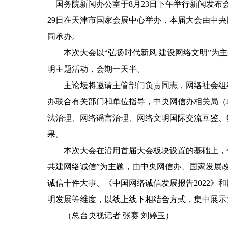
国务院新闻办公室于8月23日下午举行新闻发布
29日在天津市国家会展中心举办
，本届大会由中央
同承办。
本次大会以“弘扬时代新风 建设网络文明”为主
明主题活动，会期一天半。
主论坛将邀请主管部门负责同志，网络社会组织
办联合有关部门和单位指导，中央网信办相关局（
法治理、网络谣言治理、网络文明国际交流互鉴、
果。
本次大会在沿用首届大会板块设置的基础上，创
共建网络诚信”为主题，由中央网信办、国家发展
诚信十件大事、《中国网络诚信发展报告2022
明发展等维度，以线上线下相结合方式，集中展示
（总台央视记者 张赛 刘婷玉）