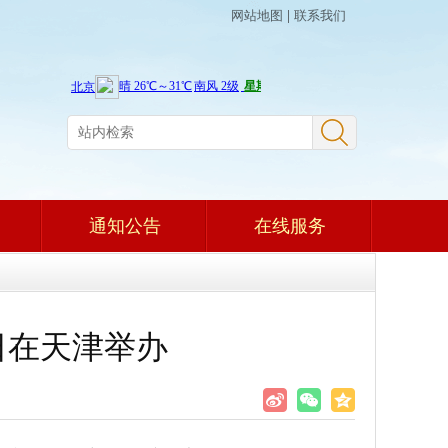
网站地图
|
联系我们
通知公告
在线服务
9日在天津举办