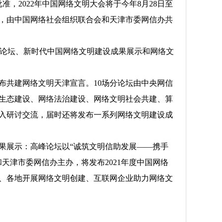
批准，
2022年中国网络文明大会将于今年8月28日至
，由中国网络社会组织联合会和天津市委网信办共
分论坛、新时代中国网络文明建设成果展示和网络文
共建网络文明天津宣言。10场分论坛由中央网信
生态建设、网络法治建设、网络文明社会共建、算
入研讨交流，届时还将发布一系列网络文明建设成
展示：高峰论坛以“诚筑文明信助发展——携手
天津市委网信办主办，将发布2021年度中国网络
设、各地开展网络文明创建、互联网企业助力网络文