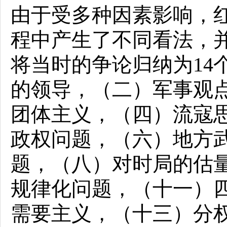
由于受多种因素影响，
程中产生了不同看法，
将当时的争论归纳为14
的领导，（二）军事观
团体主义，（四）流寇
政权问题，（六）地方
题，（八）对时局的估
规律化问题，（十一）
需要主义，（十三）分