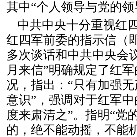
其中“个人领导与党的领
中共中央十分重视红四军
红四军前委的指示信（即
多次谈话和中共中央会
月来信”明确规定了红
况，指出：“只有加强
意识”，强调对于红军中
度来肃清之”。指明“党
的，绝不能动摇，不能机