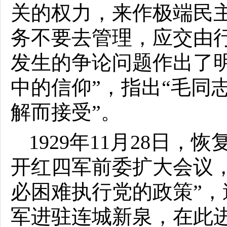
关的权力，来作极端民主
务不要去管理，应交由行
发生的争论问题作出了
中的信仰”，指出“毛同
解而接受”。
1929年11月28日
开红四军前委扩大会议
必困难执行党的政策”，
军进驻连城新泉，在此进