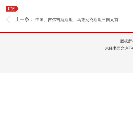
上一条：
中国、吉尔吉斯斯坦、乌兹别克斯坦三国元首...
版权所
未经书面允许不得转