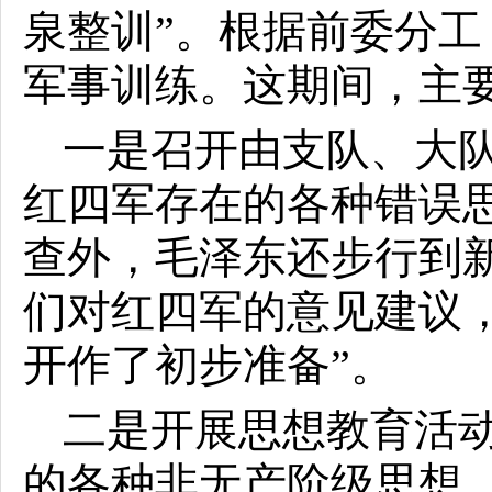
泉整训”。根据前委分
军事训练。这期间，主
一是召开由支队、大
红四军存在的各种错误
查外，毛泽东还步行到
们对红四军的意见建议
开作了初步准备”。
二是开展思想教育活
的各种非无产阶级思想