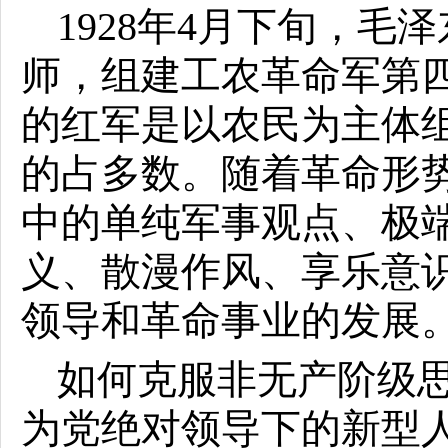
1928年4月下旬，
师，组建工农革命军第
的红军是以农民为主体
的占多数。随着革命形
中的单纯军事观点、极
义、散漫作风、享乐意
领导和革命事业的发展
如何克服非无产阶级
为党绝对领导下的新型