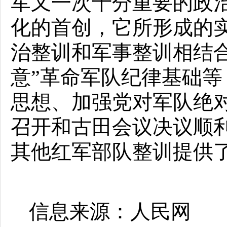
军又一次十分重要的政
化的首创，它所形成的
治整训和军事整训相结
意”革命军队纪律基础
思想、加强党对军队绝
召开和古田会议决议顺
其他红军部队整训提供
信息来源：人民网