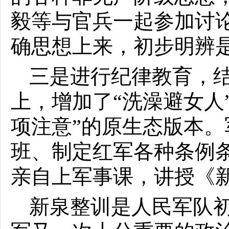
毅等与官兵一起参加讨论
确思想上来，初步明辨
三是进行纪律教育，结
上，增加了“洗澡避女人
项注意”的原生态版本
班、制定红军各种条例
亲自上军事课，讲授《
新泉整训是人民军队初