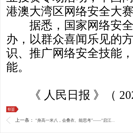
港澳大湾区网络安全大
据悉，国家网络安全宣
办，以群众喜闻乐见的
识、推广网络安全技能
能。
《 人民日报 》（ 2024
上一条：
“身高一米八，会叠衣、能思考”——“启江...