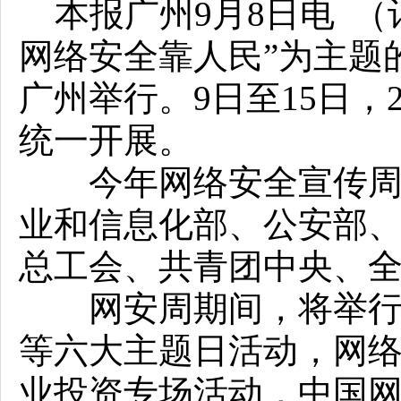
本报广州9月8日电 （
网络安全靠人民”为主题的
广州举行。9日至15日，
统一开展。
今年网络安全宣传周由
业和信息化部、公安部
总工会、共青团中央、
网安周期间，将举行网
等六大主题日活动，网
业投资专场活动，中国网