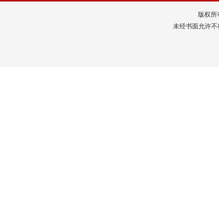
版权所
未经书面允许不得转