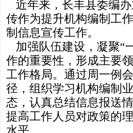
近年来，长丰县委编办
传作为提升机构编制工
制信息宣传工作。
加强队伍建设，凝聚“
作的重要性，形成主要
工作格局。通过周一例会
径，组织学习机构编制
态，认真总结信息报送
提高工作人员对政策的
水平。