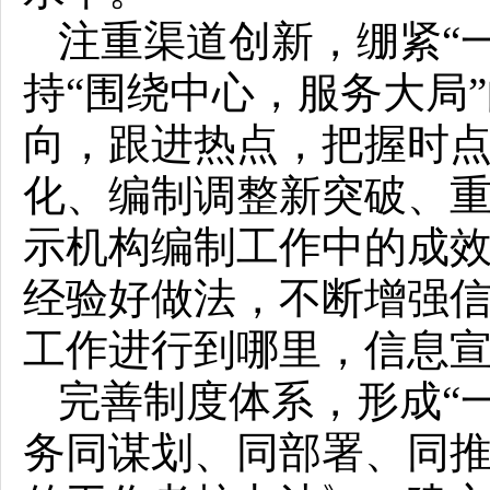
注重渠道创新，绷紧“
持“围绕中心，服务大局
向，跟进热点，把握时
化、编制调整新突破、
示机构编制工作中的成
经验好做法，不断增强
工作进行到哪里，信息
完善制度体系，形成“
务同谋划、同部署、同