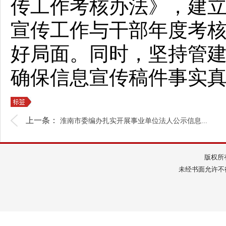
传工作考核办法》，建
宣传工作与干部年度考
好局面。同时，坚持管建
确保信息宣传稿件事实
上一条：
淮南市委编办扎实开展事业单位法人公示信息...
版权所
未经书面允许不得转