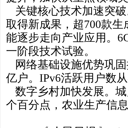
关键核心技术加速突破
取得新成果，超700款
能逐步走向产业应用。6
一阶段技术试验。
网络基础设施优势巩固提
亿户。IPv6活跃用户数从4
数字乡村加快发展。城乡
个百分点，农业生产信息化