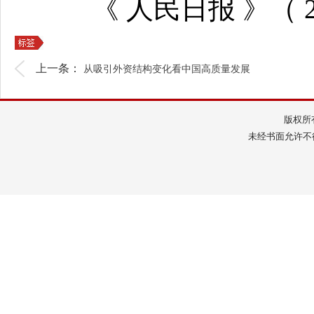
《 人民日报 》（ 202
上一条：
从吸引外资结构变化看中国高质量发展
版权所
未经书面允许不得转