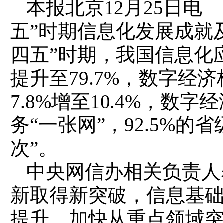
本报北京12月25日电
五”时期信息化发展成就
四五”时期，我国信息化应
提升至79.7%，数字
7.8%增至10.4%，
务“一张网”，92.5%
次”。
中央网信办相关负责人
新取得新突破，信息基
提升，加快从重点领域