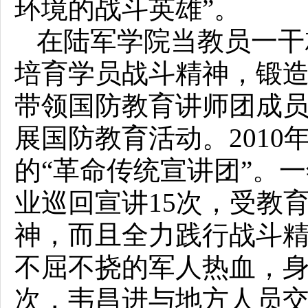
环境的战斗英雄”。
在陆军学院当教员一干
培育学员战斗精神，锻
带领国防教育讲师团成
展国防教育活动。201
的“革命传统宣讲团”。
业巡回宣讲15次，受教
神，而且全力践行战斗
不屈不挠的军人热血，
次，韦昌进与地方人员交