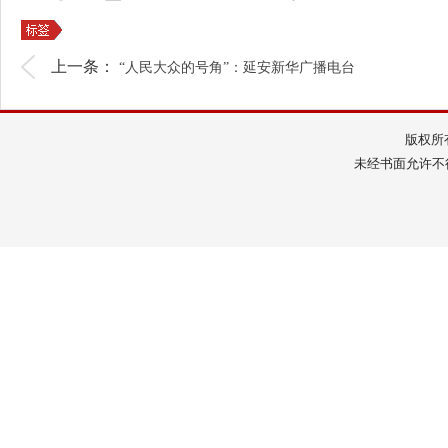
上一条：
“人民大众的号角”：延安新华广播电台
版权所
未经书面允许不得转