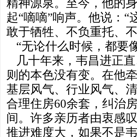
精神源泉。至今，他的身
起“嘀嘀”响声。他说：“
敢于牺牲、不负重托、不
“无论什么时候，都要
几十年来，韦昌进正直
则的本色没有变。在他
基层风气、行业风气、清
合理住房60余套，纠治房
间。许多亲历者由衷感
推进难度大，如果不是