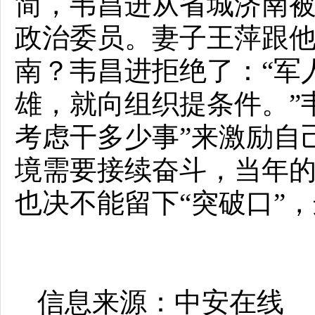
简，韦昌进从省城济南
政治委员。妻子王萍跟
南？韦昌进拒绝了：“军
雄，就向组织提条件。”
考虑干多少事”来激励自
境需要接续奋斗，当年
也决不能留下“突破口”
信息来源：中安在线