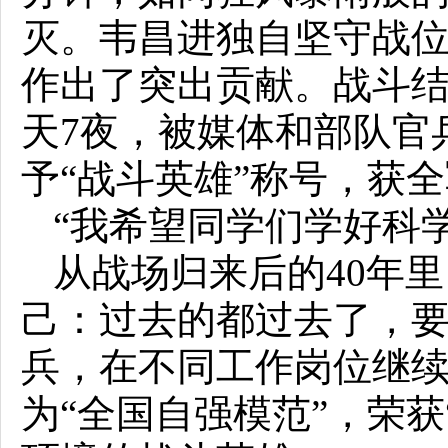
灭。韦昌进独自坚守战位
作出了突出贡献。战斗结
天7夜，被媒体和部队官
予“战斗英雄”称号，获全
“我希望同学们学好科
从战场归来后的40年
己：过去的都过去了，
兵，在不同工作岗位继
为“全国自强模范”，荣获