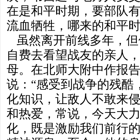
在是和平时期，要部队有
流血牺牲，哪来的和平时
虽然离开前线多年，但
自费去看望战友的亲人
母。在北师大附中作报
说：“感受到战争的残酷
化知识，让敌人不敢来侵
和热爱，常说，今天大
化，既是激励我们前行