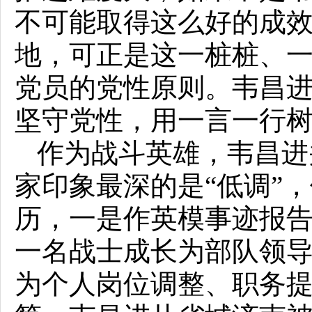
不可能取得这么好的成
地，可正是这一桩桩、
党员的党性原则。韦昌进
坚守党性，用一言一行树
作为战斗英雄，韦昌进
家印象最深的是“低调”
历，一是作英模事迹报
一名战士成长为部队领
为个人岗位调整、职务提