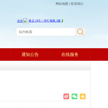
网站地图
|
联系我们
通知公告
在线服务