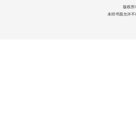
版权所
未经书面允许不得转