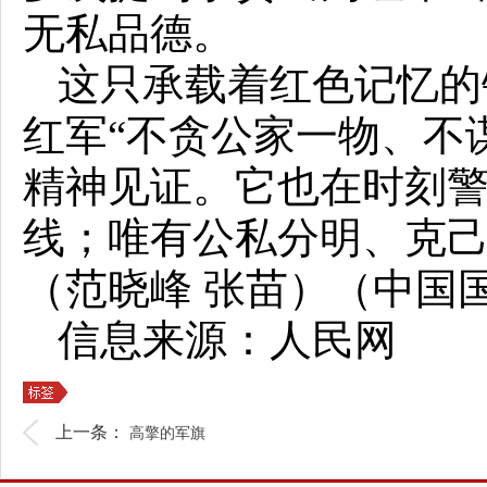
无私品德。
这只承载着红色记忆的
红军“不贪公家一物、不
精神见证。它也在时刻
线；唯有公私分明、克
（范晓峰 张苗）（中国
信息来源：人民网
上一条：
高擎的军旗