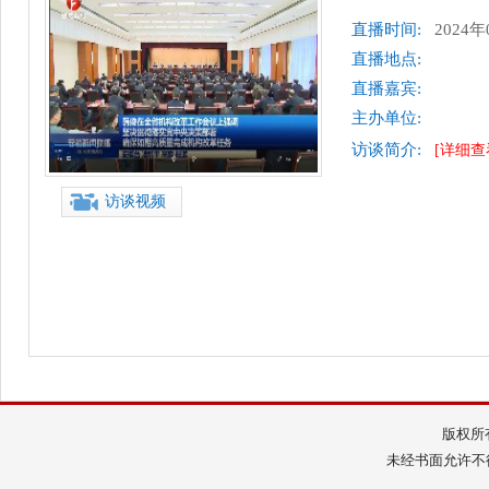
直播时间:
2024年
直播地点:
直播嘉宾:
主办单位:
访谈简介:
[详细查
访谈视频
版权所
未经书面允许不得转