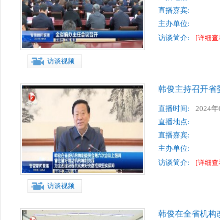
直播嘉宾:
主办单位:
访谈简介:
[详细查
访谈视频
韩俊主持召开省
直播时间:
2024年
直播地点:
直播嘉宾:
主办单位:
访谈简介:
[详细查
访谈视频
韩俊在全省机构改