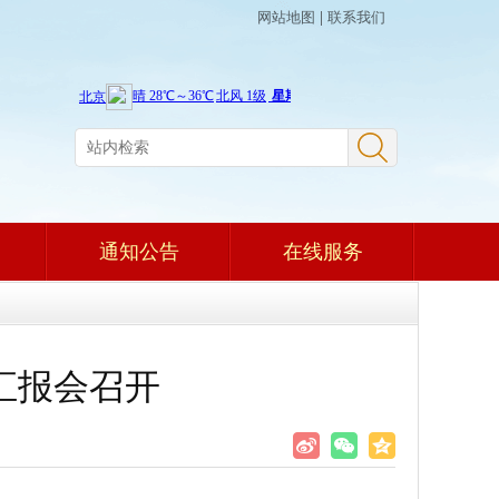
网站地图
|
联系我们
通知公告
在线服务
汇报会召开