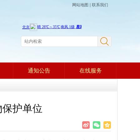
网站地图
|
联系我们
通知公告
在线服务
物保护单位