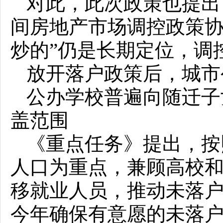
对此，此次政策也提出
间房地产市场调控政策协
炒的”仍是长期定位，调
放开落户政策后，城市
公办学校普遍向随迁子
盖范围
《重点任务》提出，按
人口为重点，兼顾高校
移就业人员，推动未落
今年确保有意愿的未落