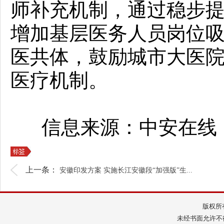
师补充机制，通过稳步
增加基层医务人员岗位
医共体，鼓励城市大医
医疗机制。
信息来源：中安在线
上一条：
安徽印发方案 实施长江安徽段“加强版”生...
版权所
未经书面允许不得转