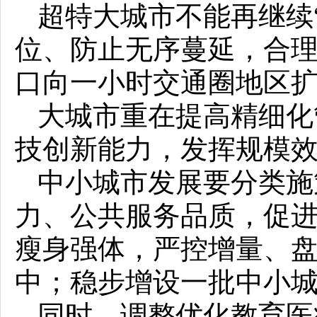
超特大城市不能再继续
位、防止无序蔓延，合
口向一小时交通圈地区
大城市重在提高精细化
技创新能力，发挥规模
中小城市发展要分类施
力、公共服务品质，促
瘦身强体，严控增量、
中；稳步增设一批中小
同时，调整优化教育医