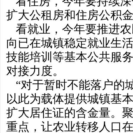
看住房，今年要持续深
扩大公租房和住房公积
看就业，今年要推进农
向已在城镇稳定就业生
技能培训等基本公共服
对接力度。
“对于暂时不能落户的
以此为载体提供城镇基
扩大居住证的含金量。
重点，让农业转移人口