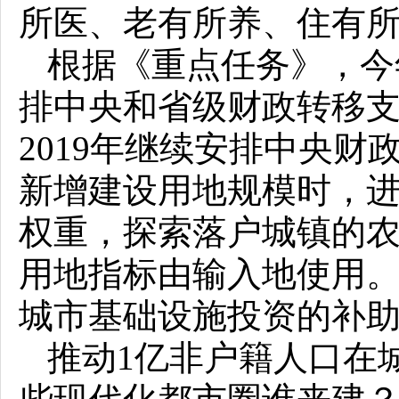
所医、老有所养、住有所
根据《重点任务》，今
排中央和省级财政转移
2019年继续安排中央
新增建设用地规模时，
权重，探索落户城镇的
用地指标由输入地使用
城市基础设施投资的补
推动1亿非户籍人口在