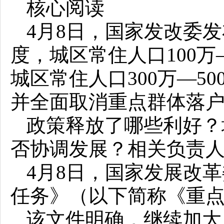
核心阅读
4月8日，国家发改委
度，城区常住人口100万
城区常住人口300万—5
并全面取消重点群体落
政策释放了哪些利好？
否协调发展？相关负责
4月8日，国家发展改革
任务》（以下简称《重
该文件明确，继续加大