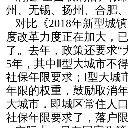
州、无锡、扬州、合肥
对比《2018年新型
度改革力度正在加大，
了。去年，政策还要求“
5年，其中Ⅱ型大城市不
社保年限要求；Ⅰ型大城
年限的权重，鼓励取消年
大城市，即城区常住人口1
社保年限要求了，落户