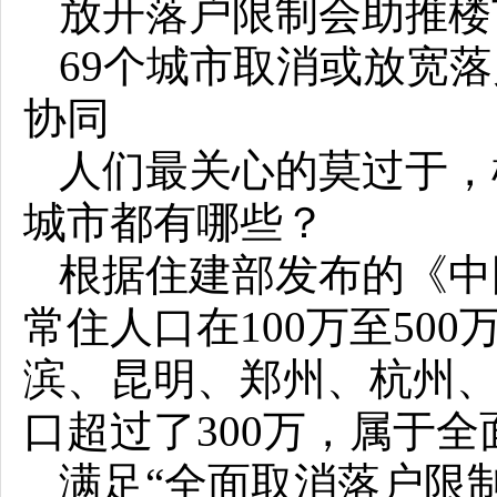
放开落户限制会助推楼
69个城市取消或放宽
协同
人们最关心的莫过于，
城市都有哪些？
根据住建部发布的《中
常住人口在100万至50
滨、昆明、郑州、杭州、
口超过了300万，属于
满足“全面取消落户限