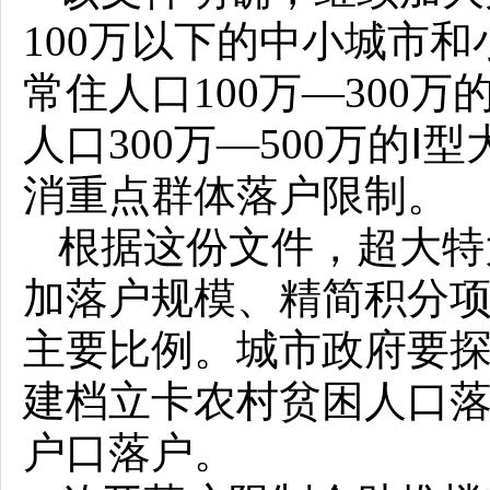
100万以下的中小城市
常住人口100万—300
人口300万—500万的
消重点群体落户限制。
根据这份文件，超大特
加落户规模、精简积分
主要比例。城市政府要
建档立卡农村贫困人口
户口落户。