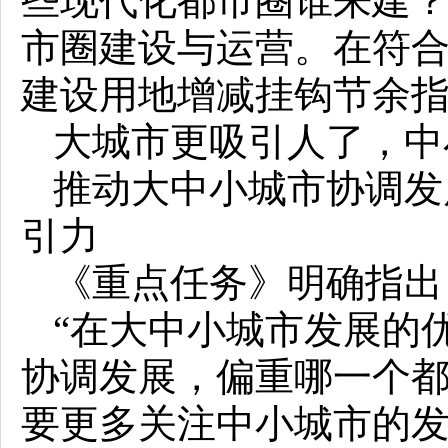
些现代化都市圈谁来建
市圈建设与运营。在符
建设用地增减挂钩节余
大城市更吸引人了，中
推动大中小城市协调发
引力
《重点任务》明确指出
“在大中小城市发展的
协调发展，偏重哪一个
要更多关注中小城市的发