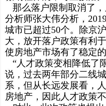
那么落户限制取消了，
分析师张大伟分析，20
城市已超过50个。除京
大，放开落户政策有利
使房地产市场有了稳定
“人才政策变相降低了
说，过去两年部分二线
系，但从长远发展看，
房地产，因此人才政策