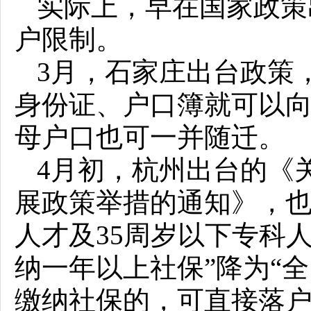
实际上，早在国家政策
户限制。
3月，石家庄出台政策
身份证、户口簿就可以
母户口也可一并随迁。
4月初，杭州出台的《
展政策举措的通知》，也
人才及35周岁以下专科
纳一年以上社保”降为“
缴纳社保的，可直接落户