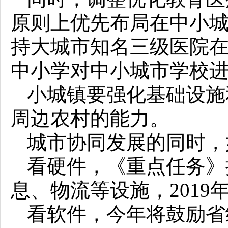
原则上优先布局在中小
持大城市知名三级医院
中小学对中小城市学校
小城镇要强化基础设施
周边农村的能力。
城市协同发展的同时，
看硬件，《重点任务》
息、物流等设施，2019
看软件，今年将鼓励省