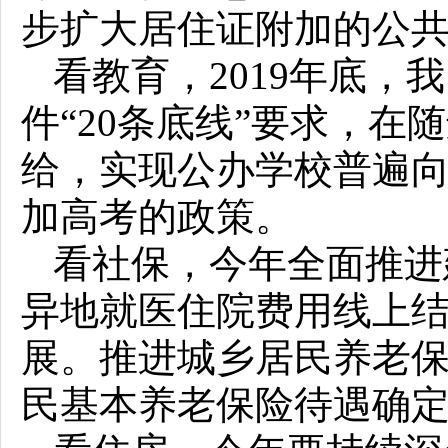
步扩大居住证附加的公
看教育，2019年底
件“20条底线”要求，
给，实现公办学校普遍
加高考的政策。
看社保，今年全面推进
异地就医住院费用线上
展。推进城乡居民养老
民基本养老保险待遇确