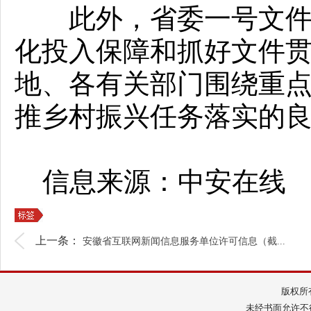
此外，省委一号文件还
化投入保障和抓好文件
地、各有关部门围绕重
推乡村振兴任务落实的良
信息来源：中安在线
上一条：
安徽省互联网新闻信息服务单位许可信息（截...
版权所
未经书面允许不得转