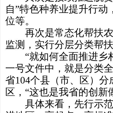
自”特色种养业提升行动
位等。
再次是常态化帮扶农村
监测，实行分层分类帮
“就如何全面推进乡村
一号文件中，就是分类全
省104个县（市、区）
区，“这也是我省的创新做
具体来看，先行示范区