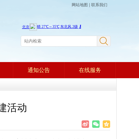
网站地图
|
联系我们
通知公告
在线服务
建活动