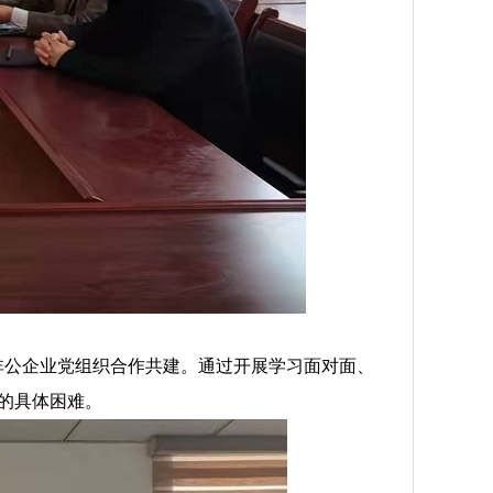
非公企业党组织合作共建。通过开展学习面对面、
的具体困难。