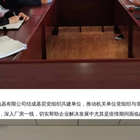
械电器有限公司结成基层党组织共建单位，推动机关单位党组织与
，深入厂房一线，切实帮助企业解决发展中尤其是疫情期间面临