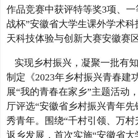
作品竞赛中获评特等奖3项、一
战杯”安徽省大学生课外学术科
天科技体验与创新大赛安徽赛
实现乡村振兴，凝聚一批有
制定《2023年乡村振兴青春
展“我的青春在家乡”主题活动，
厅评选“安徽省乡村振兴青年先
秀青年。围绕“千村引领、万村
返乡发展，首次实施“安徽省大