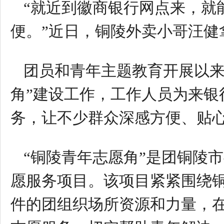
“就近到徽商银行网点来，就
便。”近日，铜陵外卖小哥汪健
团员和青年主题教育开展以来
角”建设工作，工作人员为来
务，让不少群众深感方便、贴
“铜陵青年志愿角”是团铜陵
愿服务项目。该项目紧紧围绕
件的团组织场所资源和力量，