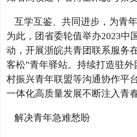
互学互鉴、共同进步，为青
为此，团省委轮值举办2023中
动，开展浙皖共青团联系服务
客松”青年驿站。持续打造驻外
村振兴青年联盟等沟通协作平
一体化高质量发展不断注入青
解决青年急难愁盼