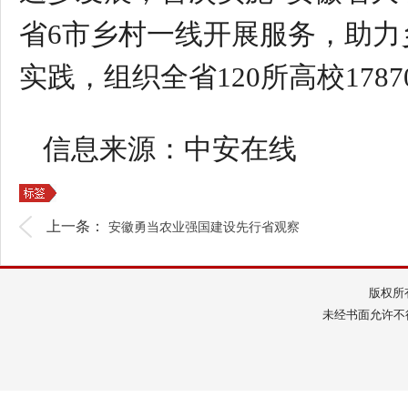
省6市乡村一线开展服务，助力
实践，组织全省120所高校1787
信息来源：中安在线
上一条：
安徽勇当农业强国建设先行省观察
版权所
未经书面允许不得转