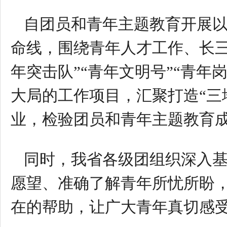
自团员和青年主题教育开展
命线，围绕青年人才工作、长
年突击队”“青年文明号”“青
大局的工作项目，汇聚打造“三
业，检验团员和青年主题教育
同时，我省各级团组织深入
愿望、准确了解青年所忧所盼
在的帮助，让广大青年真切感