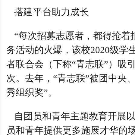
搭建平台助力成长
“每次招募志愿者，都得抢着
务活动的火爆，该校2020级
者联合会（下称“青志联”）吸引
次。去年，“青志联”被团中央
秀组织奖”。
自团员和青年主题教育开展
员和青年提供更多施展才华的场