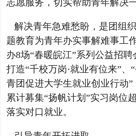
志愿服务，切实帮助青年解决
解决青年急难愁盼，是团组
题教育为青年办实事解难事工作
办8场“春暖皖江”系列公益招聘
打造“千校万岗·就业有位来”、
青团促进大学生就业创业行动
累计募集“扬帆计划”实习岗位超
落实对口就业。
引导青年开拓进取