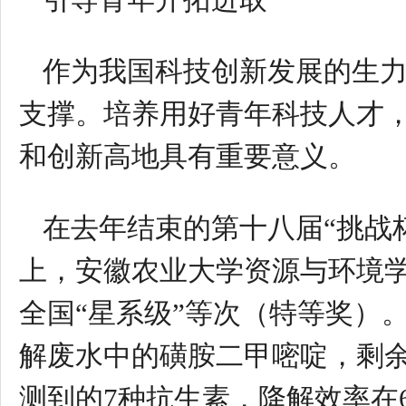
作为我国科技创新发展的生
支撑。培养用好青年科技人才
和创新高地具有重要意义。
在去年结束的第十八届“挑战
上，安徽农业大学资源与环境学
全国“星系级”等次（特等奖）
解废水中的磺胺二甲嘧啶，剩
测到的7种抗生素，降解效率在6