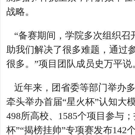
战略。
“备赛期间，学院多次组织召
助我们解决了很多难题，通过
很多。”项目团队成员史万平说
近年来，团省委等部门举办
牵头举办首届“星火杯”认知大
498所高校、1585个项目参
杯”“揭榜挂帅”专项赛发布14