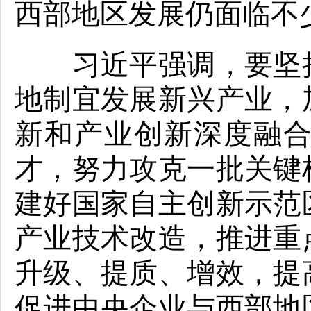
西部地区发展仍面临不
习近平强调，要坚持
地制宜发展新兴产业，
新和产业创新深度融
才，努力攻克一批关键
建好国家自主创新示范
产业技术改造，推进重
升级、提质、增效，提
促进中央企业与西部地