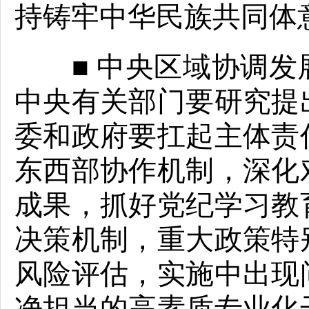
持铸牢中华民族共同体
■ 中央区域协调发
中央有关部门要研究提
委和政府要扛起主体责
东西部协作机制，深化
成果，抓好党纪学习教
决策机制，重大政策特
风险评估，实施中出现
净担当的高素质专业化