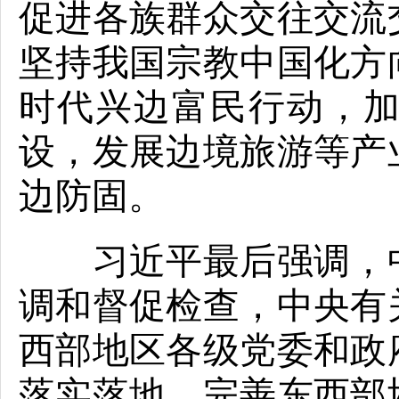
促进各族群众交往交流
坚持我国宗教中国化方
时代兴边富民行动，
设，发展边境旅游等产
边防固。
习近平最后强调，中
调和督促检查，中央有
西部地区各级党委和政
落实落地。完善东西部