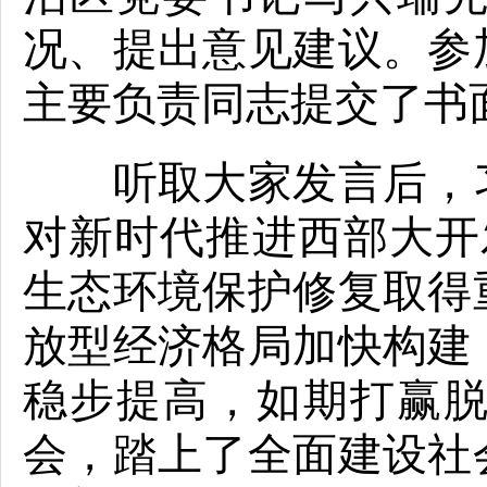
况、提出意见建议。参
主要负责同志提交了书
听取大家发言后，习
对新时代推进西部大开
生态环境保护修复取得
放型经济格局加快构建
稳步提高，如期打赢
会，踏上了全面建设社