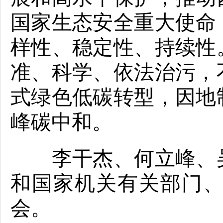
国家生态安全重大使命
样性、稳定性、持续性
准、科学、依法治污，
式绿色低碳转型，因地
峰碳中和。
李干杰、何立峰、吴
和国家机关有关部门
会。