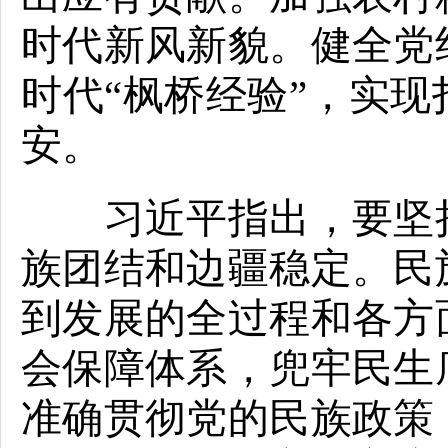
时代新风新貌。健全党
时代“枫桥经验”，实
安。
习近平指出，要坚持
族团结和边疆稳定。民
到发展的全过程和各方
会保障体系，兜牢民生
准确贯彻党的民族政策