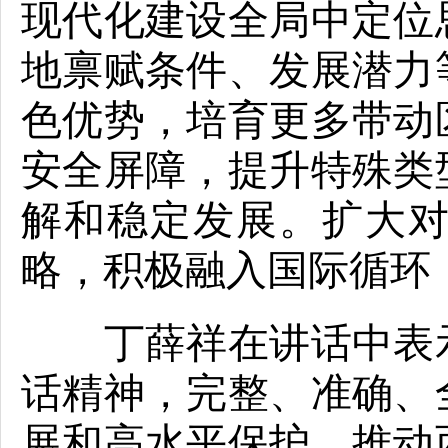
现代化建设全局中定位
地禀赋条件、发展潜力
色优势，培育更多带动
安全屏障，提升特殊类
解和稳定发展。扩大
略，积极融入国际循环
丁薛祥在讲话中表示
话精神，完整、准确、
展和高水平保护，推动