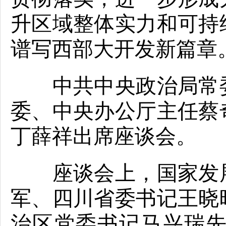
升区域整体实力和可持
谱写西部大开发新篇章
中共中央政治局常委
委、中央办公厅主任蔡
丁薛祥出席座谈会。
座谈会上，国家发展
军、四川省委书记王晓
治区党委书记马兴瑞