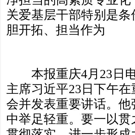
关爱基层干部特别是条
胆开拓、担当作为
本报重庆4月23日电
主席习近平23日下午
会并发表重要讲话。他
中举足轻重。要一以贯
贯彻落实，进一步形成