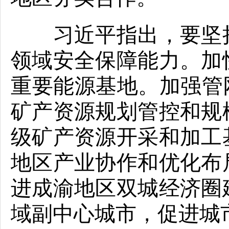
习近平指出，要坚持
领域安全保障能力。加
重要能源基地。加强管
矿产资源规划管控和规
级矿产资源开采和加工
地区产业协作和优化布
进成渝地区双城经济圈
域副中心城市，促进城