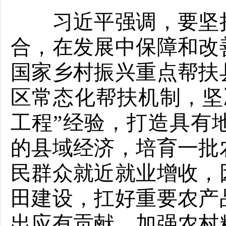
习近平强调，要坚持
合，在发展中保障和改
国家乡村振兴重点帮扶
区常态化帮扶机制，坚
工程”经验，打造具有
的县域经济，培育一批
民群众就近就业增收，
田建设，扛好重要农产
出应有贡献。加强农村