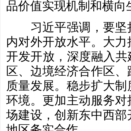
品价值实现机制和横向
习近平强调，要坚持
内对外开放水平。大力
开发开放，深度融入共
区、边境经济合作区、
质量发展。稳步扩大制
环境。更加主动服务对
场建设，创新东中西部
地区务实合作。