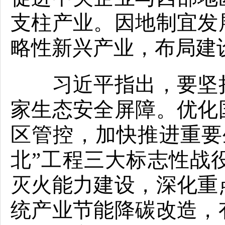
支柱产业。因地制宜发
略性新兴产业，布局建
习近平指出，要坚持
家生态安全屏障。优化
区管控，加快推进重要
北”工程三大标志性战
灭火能力建设，深化重
统产业节能降碳改造，