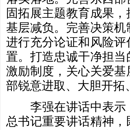
固拓展主题教育成果，
基层减负。完善决策机
进行充分论证和风险评
置。打造忠诚干净担当
激励制度，关心关爱基
部锐意进取、大胆开拓
李强在讲话中表示，
总书记重要讲话精神，