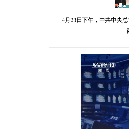
4月23日下午，中共中央总