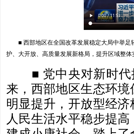
■ 西部地区在全国改革发展稳定大局中举
护、大开放、高质量发展新格局，提升区域整体
■ 党中央对新时代
来，西部地区生态环境
明显提升，开放型经济
人民生活水平稳步提高
建成小康社会，踏上了