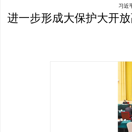
习近
进一步形成大保护大开放