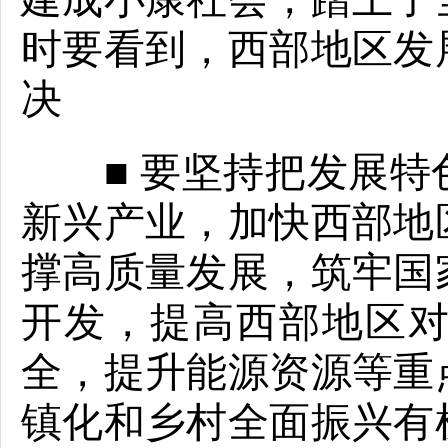
时要看到，西部地区发
决
■ 要坚持把发展特
新兴产业，加快西部地
撑高质量发展，筑牢国
开发，提高西部地区
全，提升能源资源等重
镇化和乡村全面振兴有