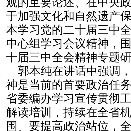
观的重要论述、在中央
于加强文化和自然遗产
本学习党的二十届三中
中心组学习会议精神，围
十届三中全会精神专题
郭本纯在讲话中强调，
神是当前的首要政治任
省委编办学习宣传贯彻
解读培训，持续在全省
围。要提高政治站位，