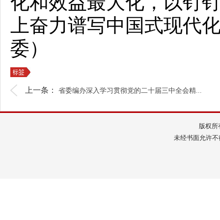
化和效益最大化，以钉
上奋力谱写中国式现代
委）
上一条：
省委编办深入学习贯彻党的二十届三中全会精...
版权所
未经书面允许不得转