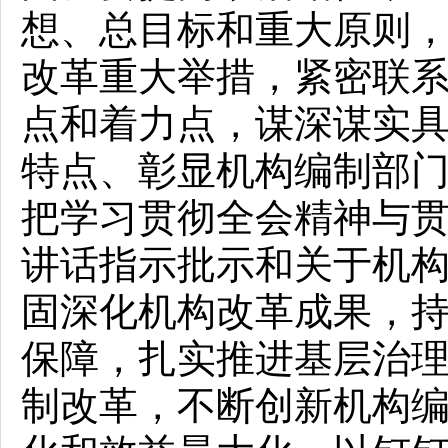
想、总目标和重大原则
改革重大举措，紧密联
点和着力点，谋深谋实具
特点、彰显机构编制部
把学习贯彻全会精神与
讲话指示批示和关于机
固深化机构改革成果，
保障，扎实推进基层治
制改革，不断创新机构