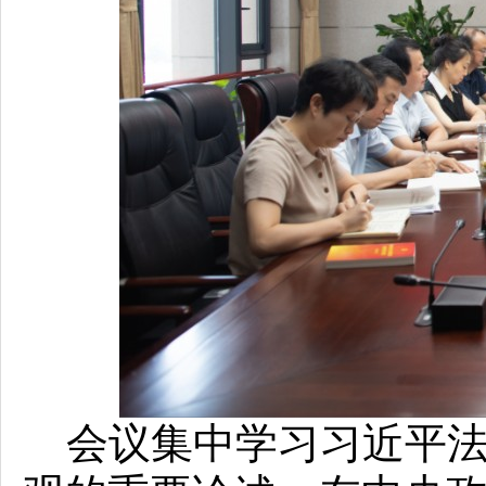
会议集中学习习近平法