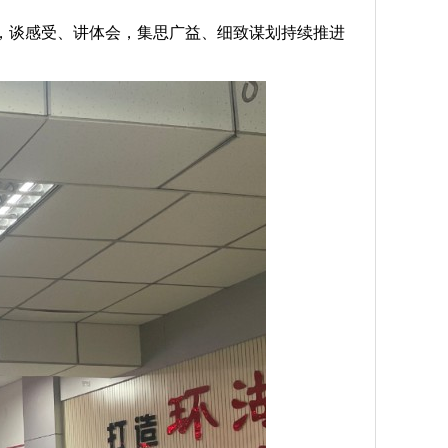
，谈感受、讲体会，集思广益、细致谋划持续推进