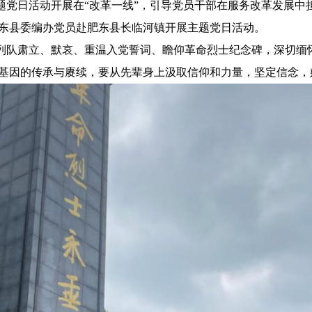
党日活动开展在“改革一线”，引导党员干部在服务改革发展中担
东县委编办党员赴肥东县长临河镇开展主题党日活动。
列队肃立、默哀、重温入党誓词、瞻仰革命烈士纪念碑，深切缅
基因的传承与赓续，要从先辈身上汲取信仰和力量，坚定信念，