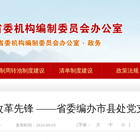
制周转池制度建设
清单制度建设
政策法规
改革先锋 ——省委编办市县处党
[字体：
大
中
小
]
zw 发布时间：2024-09-05