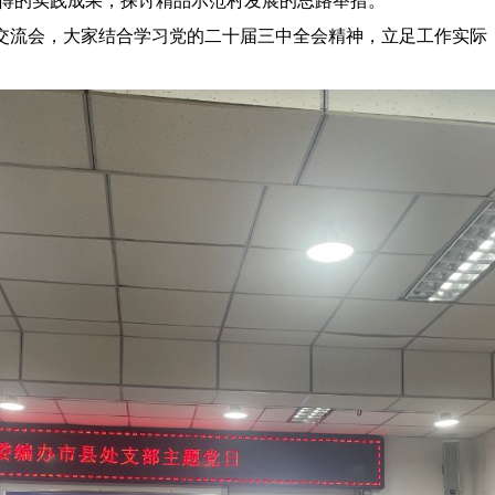
得的实践成果，探讨精品示范村发展的思路举措。
交流会，大家结合学习党的二十届三中全会精神，立足工作实际