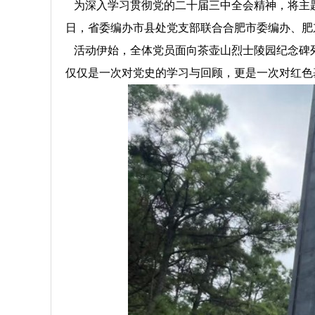
为深入学习贯彻党的二十届三中全会精神，将主题
日，省委编办市县处党支部联合合肥市委编办、肥
活动伊始，全体党员面向茶壶山烈士陵园纪念碑
仅仅是一次对党史的学习与回顾，更是一次对红色