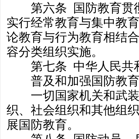
第六条 国防教育贯彻
实行经常教育与集中教
论教育与行为教育相结
容分类组织实施。
第七条 中华人民共和
普及和加强国防教育
一切国家机关和武装力
织、社会组织和其他组
展国防教育。