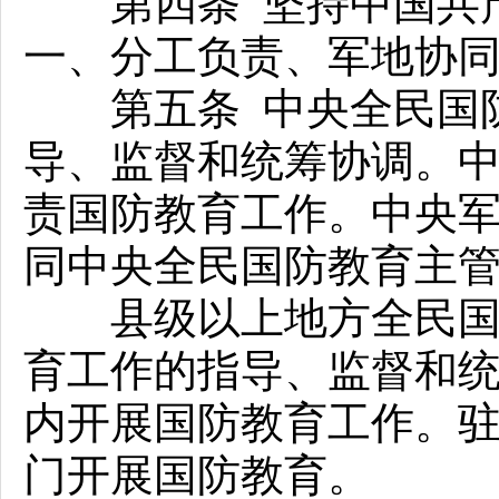
第四条 坚持中国共产
一、分工负责、军地协
第五条 中央全民国防
导、监督和统筹协调。
责国防教育工作。中央
同中央全民国防教育主
县级以上地方全民国防
育工作的指导、监督和
内开展国防教育工作。
门开展国防教育。