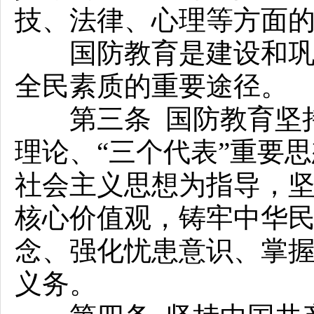
技、法律、心理等方面
国防教育是建设和巩固
全民素质的重要途径。
第三条 国防教育坚持
理论、“三个代表”重要
社会主义思想为指导，
核心价值观，铸牢中华
念、强化忧患意识、掌
义务。