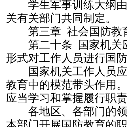
学生军事训练大纲由国
关有关部门共同制定。
第三章 社会国防教
第二十条 国家机关应
形式对工作人员进行国
国家机关工作人员应当
教育中的模范带头作用
应当学习和掌握履行职
各地区、各部门的领导
本部门开展国防教育的