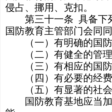
侵占、挪用、克扣。
第三十一条 具备下列
国防教育主管部门会同
（一）有明确的国防
（二）有健全的管理
（三）有相应的国防
（四）有必要的经费
（五）有显著的社会
国防教育基地应当加强