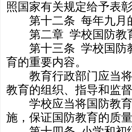
照国家有关规定给予表
第十二条 每年九月的
第二章 学校国防教
第十三条 学校国防教
育的重要内容。
教育行政部门应当将国
教育的组织、指导和监
学校应当将国防教育列
施，保证国防教育的质
第十四条 小学和初级