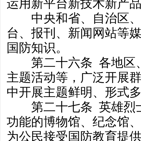
运用新平台新技术新产
中央和省、自治区、直
台、报刊、新闻网站等
国防知识。
第二十六条 各地区、
主题活动等，广泛开展
中开展主题鲜明、形式
第二十七条 英雄烈士
功能的博物馆、纪念馆
为公民接受国防教育提