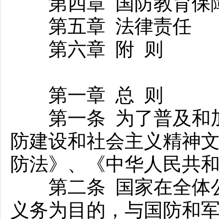
第四章 国防教育保
第五章 法律责任
第六章 附 则
第一章 总 则
第一条 为了普及和加
防建设和社会主义精神
防法》、《中华人民共
第二条 国家在全体公
义务为目的，与国防和