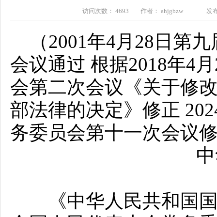
访问次数： 4693 作者： ahjgbzw 发布时间
（2001年4月28日
会议通过 根据2018年
会第二次会议《关于修
部法律的决定》修正 20
务委员会第十一次会议
中
《中华人民共和国国防