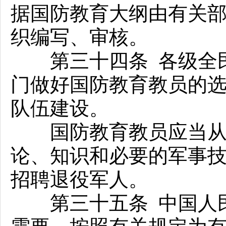
据国防教育大纲由有关
织编写、审核。
第三十四条 各级全民
门做好国防教育教员的
队伍建设。
国防教育教员应当从热
论、知识和必要的军事
招聘退役军人。
第三十五条 中国人民