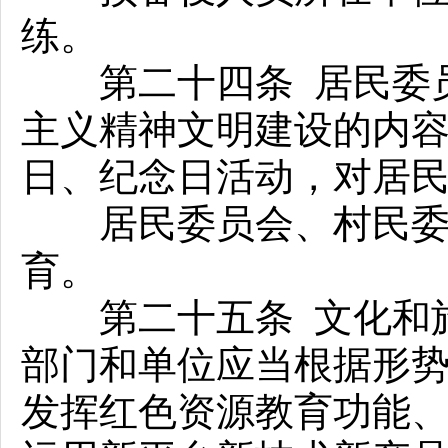
练。
第二十四条 居民委员
主义精神文明建设的内
日、纪念日活动，对居
居民委员会、村民委员
育。
第二十五条 文化和旅
部门和单位应当根据形
发挥红色资源教育功能