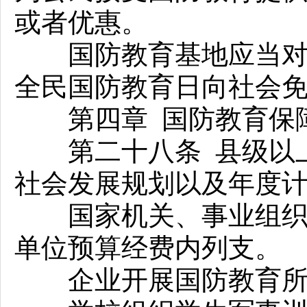
或者优惠。
国防教育基地应当对军
全民国防教育日向社会
第四章 国防教育保
第二十八条 县级以上
社会发展规划以及年度
国家机关、事业组织、
单位预算经费内列支。
企业开展国防教育所需