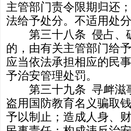
主管部门责令限期归还
法给予处分。不适用处
第三十八条 侵占、破
的，由有关主管部门给
应当依法承担相应的民
予治安管理处罚。
第三十九条 寻衅滋事
盗用国防教育名义骗取
予以制止；造成人身、
民事责任；构成违反治