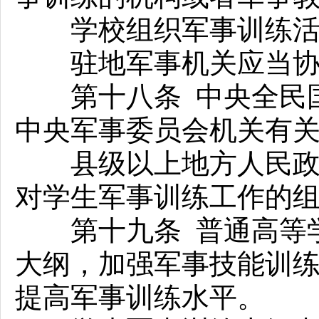
学校组织军事训练活动
驻地军事机关应当协
第十八条 中央全民国
中央军事委员会机关有
县级以上地方人民政府
对学生军事训练工作的
第十九条 普通高等学
大纲，加强军事技能训
提高军事训练水平。