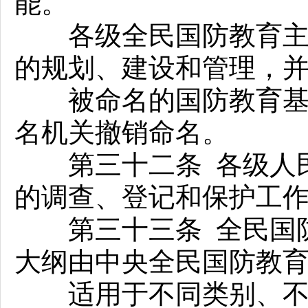
能。
各级全民国防教育主管
的规划、建设和管理，
被命名的国防教育基地
名机关撤销命名。
第三十二条 各级人民
的调查、登记和保护工
第三十三条 全民国防
大纲由中央全民国防教
适用于不同类别、不同