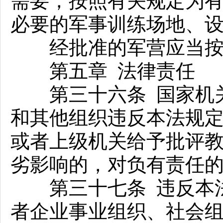
需要，按照有关规定为
必要的军事训练场地、
经批准的军营应当按照
第五章 法律责任
第三十六条 国家机关
和其他组织违反本法规
或者上级机关给予批评
劣影响的，对负有责任
第三十七条 违反本法
者企业事业组织、社会