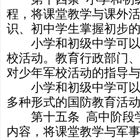
程，将课堂教学与课外
识、初中学生掌握初步
小学和初级中学可以组
校活动。教育行政部门
对少年军校活动的指导
小学和初级中学可以根
多种形式的国防教育活
第十五条 高中阶段学
内容，将课堂教学与军