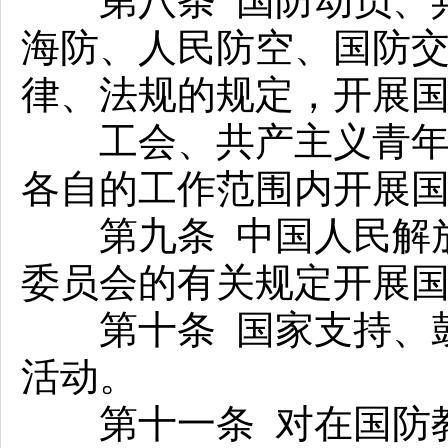
第八条 国防动员、兵
海防、人民防空、国防
律、法规的规定，开展
工会、共产主义青年团
各自的工作范围内开展
第九条 中国人民解放
委员会的有关规定开展
第十条 国家支持、鼓
活动。
第十一条 对在国防教