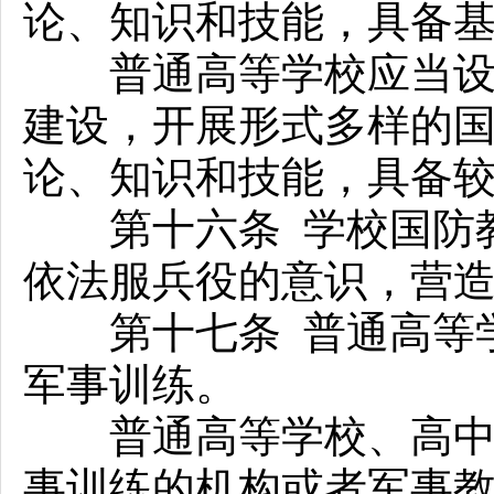
论、知识和技能，具备
普通高等学校应当设置
建设，开展形式多样的
论、知识和技能，具备
第十六条 学校国防教
依法服兵役的意识，营
第十七条 普通高等学
军事训练。
普通高等学校、高中阶
事训练的机构或者军事