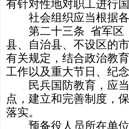
有针对性地对职工进行
社会组织应当根据各自
第二十三条 省军区（
县、自治县、不设区的
有关规定，结合政治教
工作以及重大节日、纪
民兵国防教育，应当以
点，建立和完善制度，
落实。
预备役人员所在单位应