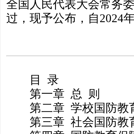
全国人民代表大会常务委员
过，现予公布，自2024
目 录
第一章 总 则
第二章 学校国防教
第三章 社会国防教