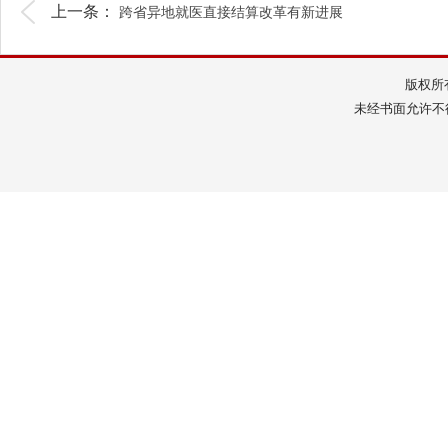
上一条：
跨省异地就医直接结算改革有新进展
版权所
未经书面允许不得转