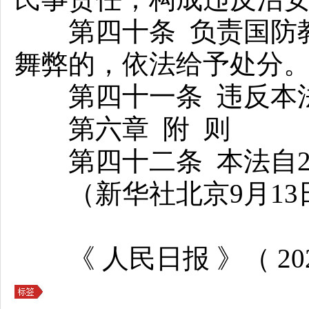
第四十条 负责国防教
舞弊的，依法给予处分
第四十一条 违反本法
第六章 附 则
第四十二条 本法自20
（新华社北京9月13
《 人民日报 》（ 2024