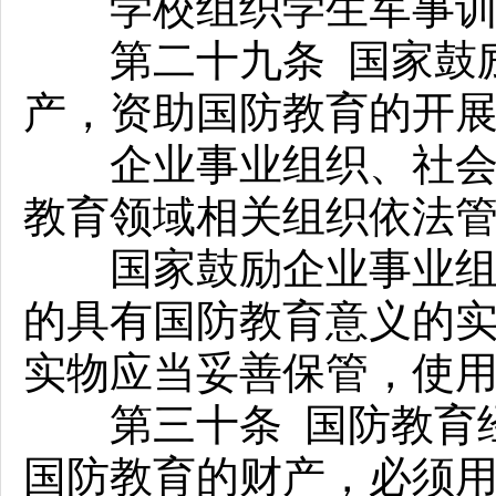
学校组织学生军事训练
第二十九条 国家鼓励
产，资助国防教育的开
企业事业组织、社会组
教育领域相关组织依法
国家鼓励企业事业组织
的具有国防教育意义的
实物应当妥善保管，使
第三十条 国防教育经
国防教育的财产，必须