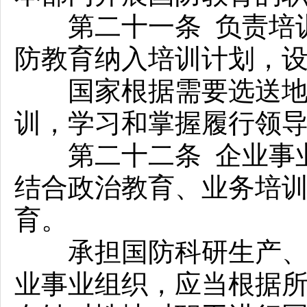
第二十一条 负责培训
防教育纳入培训计划，
国家根据需要选送地方
训，学习和掌握履行领
第二十二条 企业事业
结合政治教育、业务培
育。
承担国防科研生产、国
业事业组织，应当根据