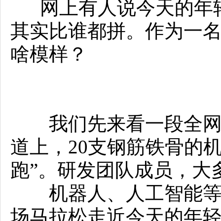
网上有人说今天的年轻
其实比谁都拼。作为一名
啥模样？
我们先来看一段全网刷
道上，20支钢筋铁骨的
跑”。研发团队成员，大
机器人、人工智能等是
场马拉松走近今天的年