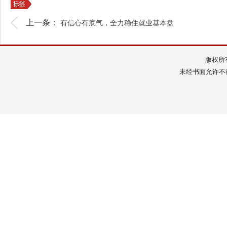
上一条：
有信心有底气，全力稳住就业基本盘
版权所
未经书面允许不得转