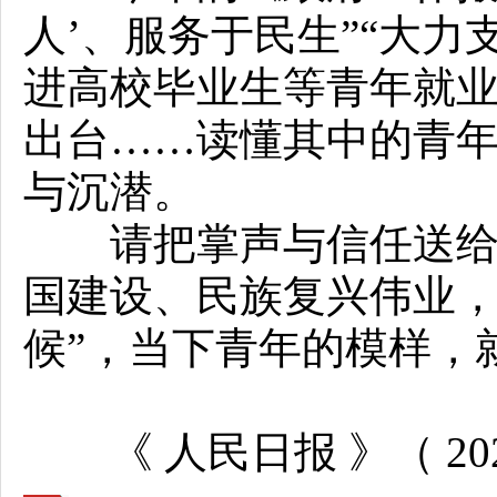
人’、服务于民生”“大力
进高校毕业生等青年就
出台……读懂其中的青
与沉潜。
请把掌声与信任送给敢
国建设、民族复兴伟业
候”，当下青年的模样，
《 人民日报 》（ 2025