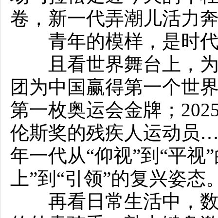
卷，新一代弄潮儿活力
青年的模样，是时代
且看世界舞台上，为国争
团为中国赢得第一个世界冠
第一枚奥运会金牌；202
伦斯奖的残疾人运动员
年一代从“仰视”到“平视
上”到“引领”的复兴姿态
再看日常生活中，数以