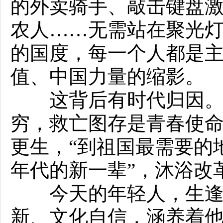
的外卖骑手、敲击键盘
农人……无需站在聚光
的国度，每一个人都是
值、中国力量的缩影。
这背后有时代归因。百
穷，救亡图存是青春使
更生，“到祖国最需要的
年代的新一辈”，沐浴改
今天的年轻人，生逢国
新、文化自信，涵养着