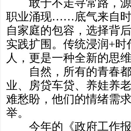
敢于不走寻常路，源于
职业涌现……底气来自
自家庭的包容，选择背
实践扩围。传统浸润+时
人，更是一种全新的思
自然，所有的青春都不
业、房贷车贷、养娃养
难愁盼，他们的情绪需
举。
今年的《政府工作报告