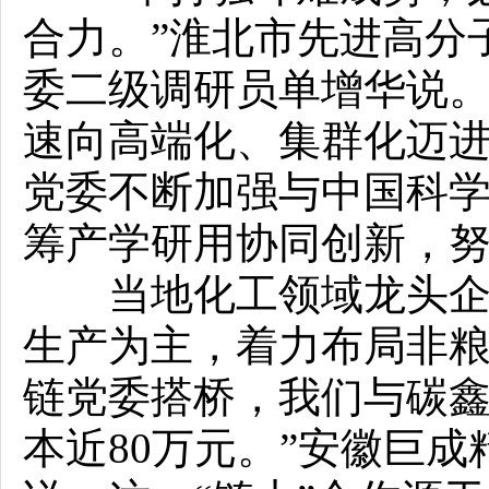
合力。”淮北市先进高分
委二级调研员单增华说
速向高端化、集群化迈
党委不断加强与中国科
筹产学研用协同创新，
当地化工领域龙头企业
生产为主，着力布局非粮
链党委搭桥，我们与碳
本近80万元。”安徽巨