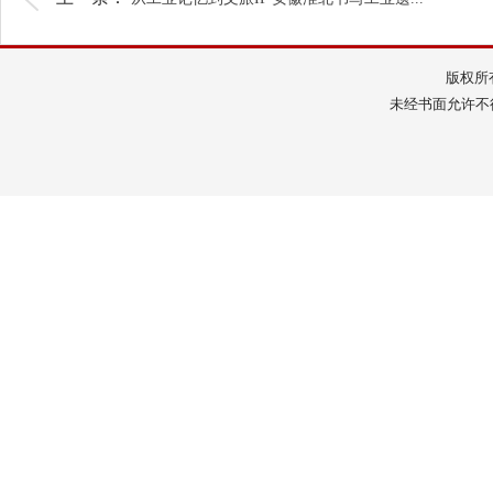
版权所
未经书面允许不得转