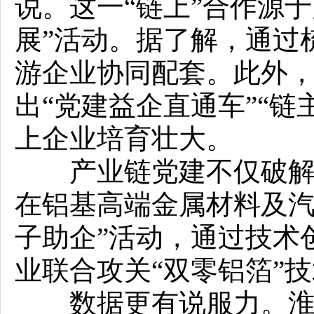
说。这一“链上”合作源
展”活动。据了解，通过
游企业协同配套。此外
出“党建益企直通车”“链
上企业培育壮大。
产业链党建不仅破解了
在铝基高端金属材料及汽
子助企”活动，通过技术
业联合攻关“双零铝箔”
数据更有说服力。淮北