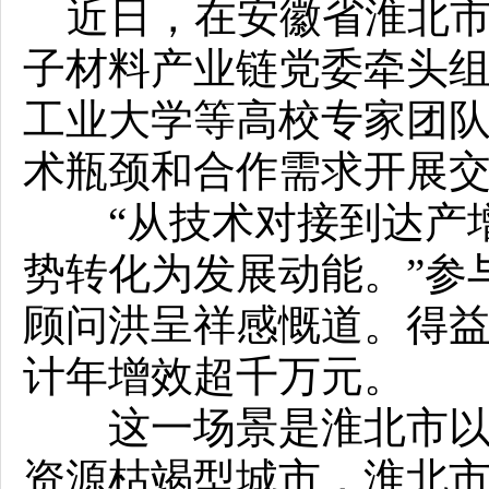
近日，在安徽省淮北市
子材料产业链党委牵头
工业大学等高校专家团
术瓶颈和合作需求开展
“从技术对接到达产增
势转化为发展动能。”参
顾问洪呈祥感慨道。得
计年增效超千万元。
这一场景是淮北市以产
资源枯竭型城市，淮北市