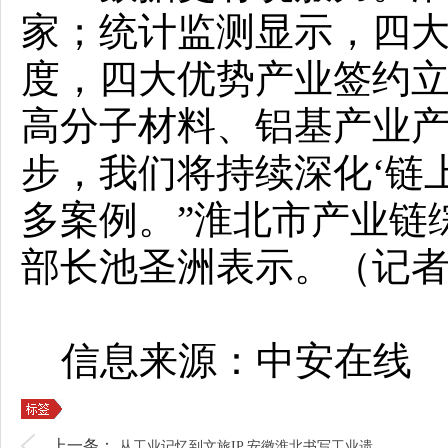
家；统计监测显示，四大
度，四大优势产业签约立项
高分子材料、铝基产业产值同
步，我们将持续深化‘链
多案例。”淮北市产业链
部长池圣洲表示。（记者
信息来源：中安在线
上一条：
从工业记忆到文旅IP 安徽淮北书写工业遗...