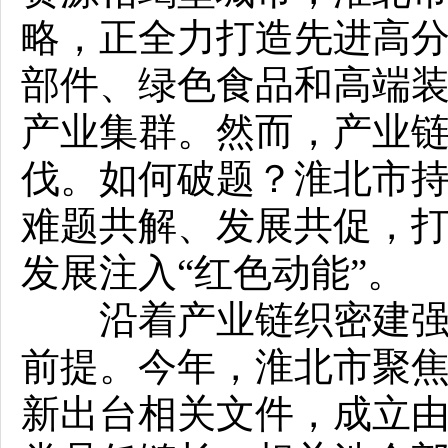
略，正全力打造先进高
部件、绿色食品和高端
产业集群。然而，产业
伐。如何破题？淮北市
难题共解、发展共促，
发展注入“红色动能”。
沿着产业链织密建强组
前提。今年，淮北市聚
新出台相关文件，成立