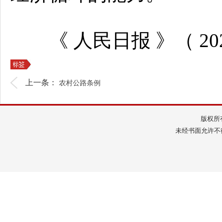
《 人民日报 》（ 2025
上一条：
农村公路条例
版权所
未经书面允许不得转