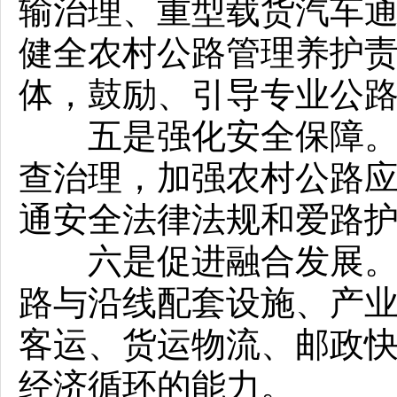
输治理、重型载货汽车
健全农村公路管理养护
体，鼓励、引导专业公
五是强化安全保障。要
查治理，加强农村公路
通安全法律法规和爱路
六是促进融合发展。规
路与沿线配套设施、产
客运、货运物流、邮政
经济循环的能力。