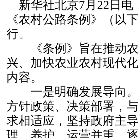
新华社北京7月22日电
《农村公路条例》（以下简
行。
《条例》旨在推动农村
兴、加快农业农村现代化
内容。
一是明确发展导向。规
方针政策、决策部署，
求相适应，坚持政府主
理、养护、运营并重，