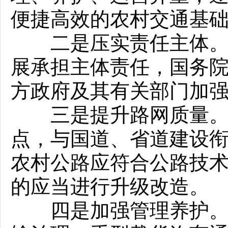
便捷高效的农村交通基
二是压实责任主体。明
展承担主体责任，国务
方政府及其有关部门加
三是提升路网质量。明
点，与国道、省道建设
农村公路应符合公路技
的应当进行升级改造。
四是加强管理养护。明