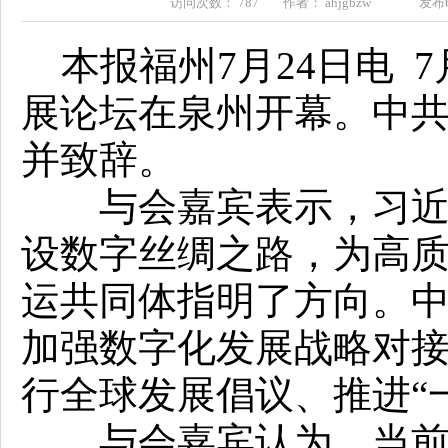
访问次数： 787 作者： ahjgbzw 发布时间：
本报福州7月24日电 7
展论坛在泉州开幕。中
并致辞。
与会嘉宾表示，习近平
设数字丝绸之路，为高质
运共同体指明了方向。中
加强数字化发展战略对
行全球发展倡议、推进“
与会嘉宾认为，当前，