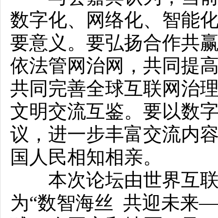
数字化、网络化、智能
要意义。要弘扬合作共
依法管网治网，共同提
共同完善全球互联网治
文明交流互鉴。要以数
议，进一步丰富交流内
国人民相知相亲。
本次论坛由世界互联网
为“数智海丝 共迎未来