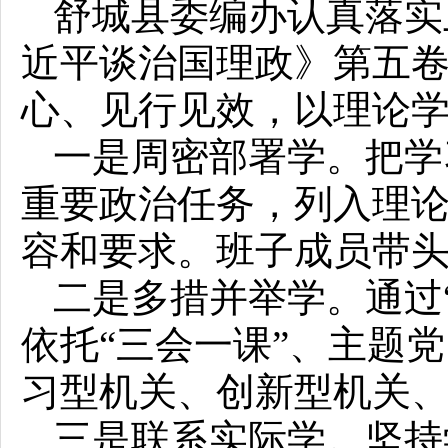
舒城县委编办认真落实
近平谈治国理政》第五
心、见行见效，以理论
一是周密部署学。把学
重要政治任务，列入理
容和要求。班子成员带
二是多措并举学。通过“
依托“三会一课”、主题
习型机关、创新型机关
三是联系实际学。坚持