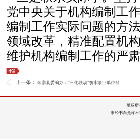
党中央关于机构编制工
编制工作实际问题的方
领域改革，精准配置机
维护机构编制工作的严
上一条：
金寨县委编办：“三化联动”筑牢事业单位登...
版权所
未经书面允许不得转