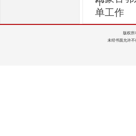
平
单工作
版权所
未经书面允许不得转