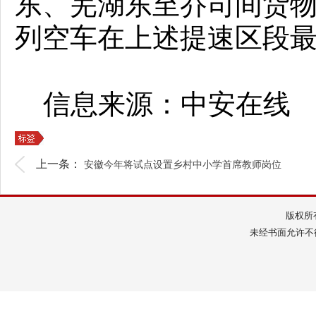
东、芜湖东至乔司间货物列
列空车在上述提速区段最高
信息来源：中安在线
上一条：
安徽今年将试点设置乡村中小学首席教师岗位
版权所
未经书面允许不得转