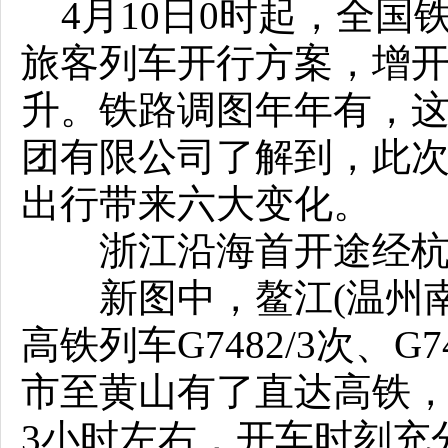
4月10日0时起，全国
旅客列车开行方案，增开
升。铁路调图年年有，
团有限公司了解到，此
出行带来六大变化。
浙江沿海首开途经杭
新图中，鳌江(温州南
高铁列车G7482/3次、
市至黄山有了直达高铁，
3小时左右，开车时刻充