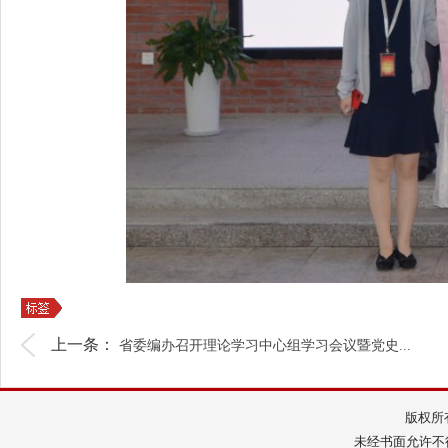
上一条：
省委编办召开理论学习中心组学习会议暨党史...
版权所
未经书面允许不得转