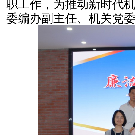
职工作，为推动新时代
委编办副主任、机关党