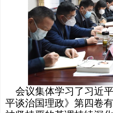
会议集体学习了习近平
平谈治国理政》第四卷