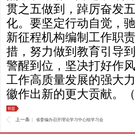
贯之五做到，踔厉奋发五
化。要坚定行动自觉，
新征程机构编制工作职
措，努力做到教育引导
警醒到位，坚决打好作风
工作高质量发展的强大
徽作出新的更大贡献。
上一条：
省委编办召开理论学习中心组学习会