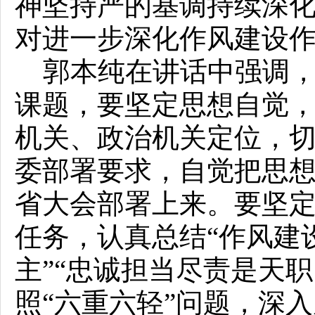
神坚持严的基调持续深化
对进一步深化作风建设
郭本纯在讲话中强调，
课题，要坚定思想自觉
机关、政治机关定位，
委部署要求，自觉把思
省大会部署上来。要坚
任务，认真总结“作风建
主”“忠诚担当尽责是天职
照“六重六轻”问题，深