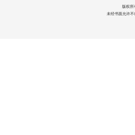
版权所
未经书面允许不得转