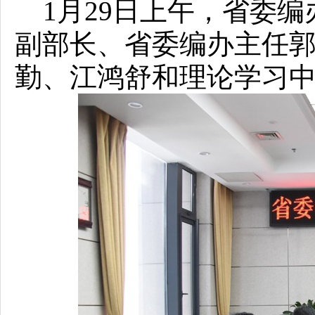
1月29日上午，省委编
副部长、省委编办主任
勤、江鸿舒和理论学习