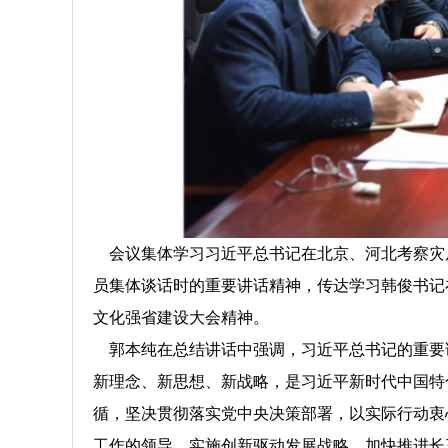
会议集体学习习近平总书记在北京、河北考察灾
员集体谈话时的重要讲话精神，传达学习韩俊书记
文化强省建设大会精神。
郭本纯在总结讲话中强调，习近平总书记的重要
新理念、新思想、新战略，是习近平新时代中国特
循，坚决贯彻落实党中央决策部署，以实际行动衷
工作的领导、实施创新驱动发展战略、加快推进长