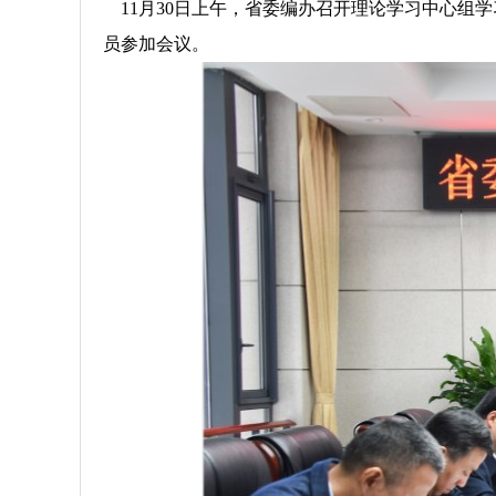
11月30日上午，省委编办召开理论学习中心组
员参加会议。