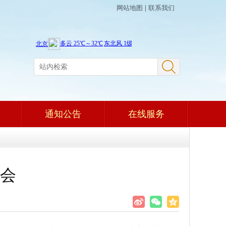
网站地图
|
联系我们
通知公告
在线服务
会