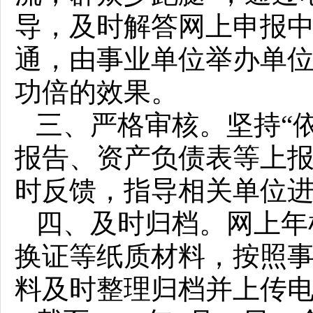
导，及时解答网上申报
通，由事业单位举办单
功倍的效果。
三、严格审核。坚持“依
报告、资产负债表等上
时反馈，指导相关单位
四、及时归档。网上年
换证等纸质材料，按照
料及时整理归档并上传