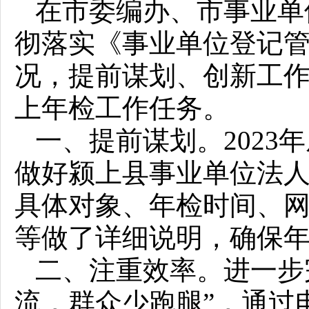
在市委编办、市事业单
彻落实《事业单位登记
况，提前谋划、创新工作
上年检工作任务。
一、提前谋划。2023
做好颍上县事业单位法人
具体对象、年检时间、
等做了详细说明，确保
二、注重效率。进一步
流，群众少跑腿”，通过