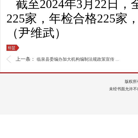
截至2024年3月22日
225家，年检合格225家
（尹维武）
上一条：
临泉县委编办加大机构编制法规政策宣传 ...
版权所
未经书面允许不得转