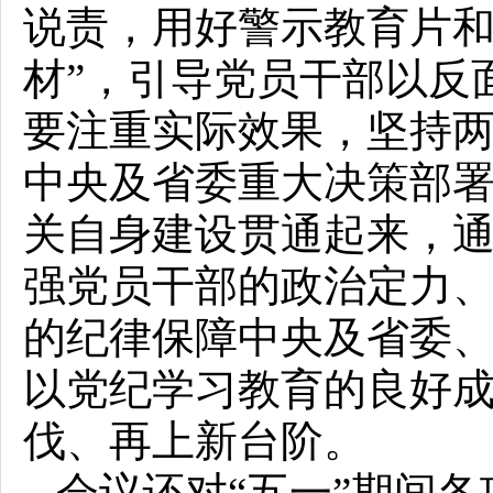
说责，用好警示教育片和
材”，引导党员干部以反
要注重实际效果，坚持
中央及省委重大决策部
关自身建设贯通起来，
强党员干部的政治定力
的纪律保障中央及省委
以党纪学习教育的良好
伐、再上新台阶。
会议还对“五一”期间各