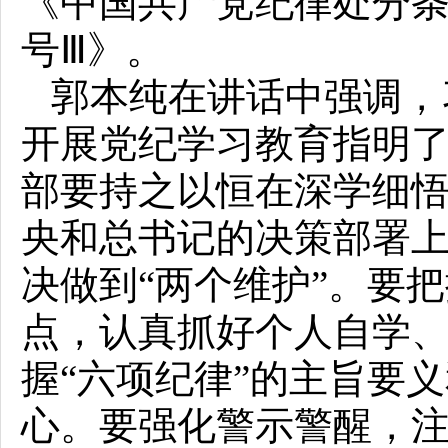
《中国共产党纪律处分
号Ⅲ》。
郭本纯在讲话中强调，
开展党纪学习教育指明
部要持之以恒在深学细
央和总书记的决策部署上
决做到“两个维护”。要
点，认真抓好个人自学
握“六项纪律”的主旨要
心。要强化警示警醒，