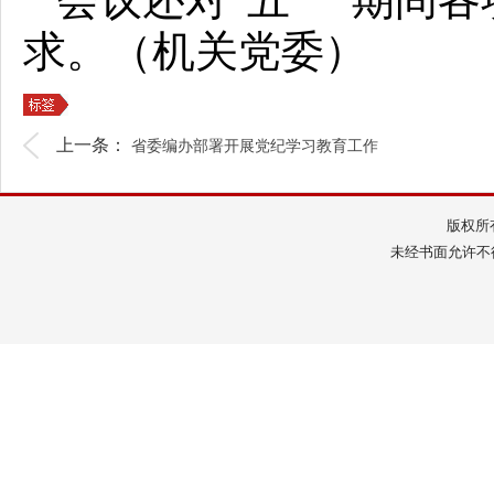
求。（机关党委）
上一条：
省委编办部署开展党纪学习教育工作
版权所
未经书面允许不得转