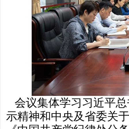
会议集体学习习近平总
示精神和中央及省委关