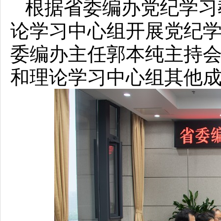
根据省委编办党纪学习教
论学习中心组开展党纪
委编办主任郭本纯主持
和理论学习中心组其他