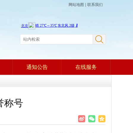
网站地图
|
联系我们
通知公告
在线服务
誉称号