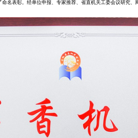
了命名表彰。经单位申报、专家推荐、省直机关工委会议研究、