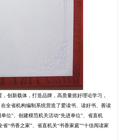
置，创新载体，打造品牌，高质量抓好理论学习，
，在全省机构编制系统营造了爱读书、读好书、善读
单位”、创建模范机关活动“先进单位”、省直机
省“书香之家”、省直机关“书香家庭”“十佳阅读家