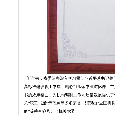
近年来，省委编办深入学习贯彻习近平总书记关于
高标准建设职工书屋，精心组织读书演讲比赛、主
书的浓厚氛围，为机构编制工作高质量发展提供了
关“职工书屋”示范点等多项荣誉，涌现出“全国机
庭”等荣誉称号。（机关党委）