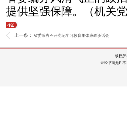
提供坚强保障。（机关
上一条：
省委编办召开党纪学习教育集体廉政谈话会
版权所
未经书面允许不得转