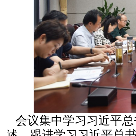
会议集中学习习近平总
述，跟进学习习近平总