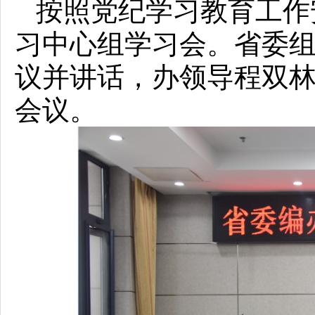
按照党纪学习教育工作安
习中心组学习会。省委
议并讲话，办领导程双
会议。