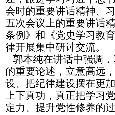
会时的重要讲话精神、
五次会议上的重要讲话
条例》和《党史学习教
律开展集中研讨交流。
郭本纯在讲话中强调，
的重要论述，立意高远
设、把纪律建设摆在更
上下真功，真正把学习
定力、提升党性修养的过