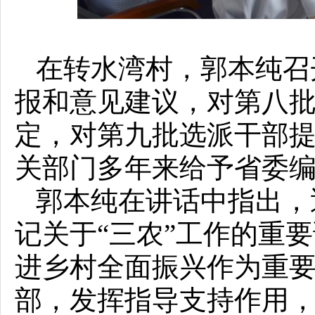
在转水湾村，郭本纯召
报和意见建议，对第八
定，对第九批选派干部
关部门多年来给予省委
郭本纯在讲话中指出，
记关于“三农”工作的重
进乡村全面振兴作为重
部，发挥指导支持作用