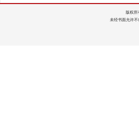
版权所
未经书面允许不得转