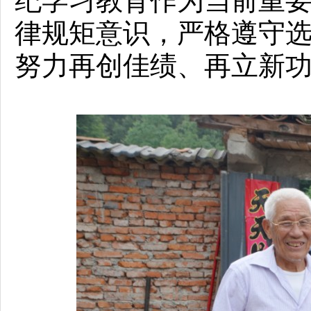
纪学习教育作为当前重
律规矩意识，严格遵守
努力再创佳绩、再立新