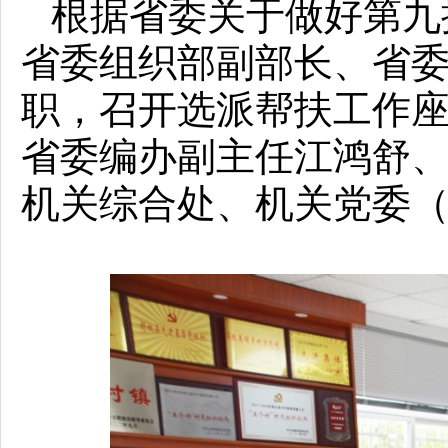
根据省委关于做好第九批
省委组织部副部长、省
职，召开选派帮扶工作
省委编办副主任江鸿舒
机关综合处、机关党委