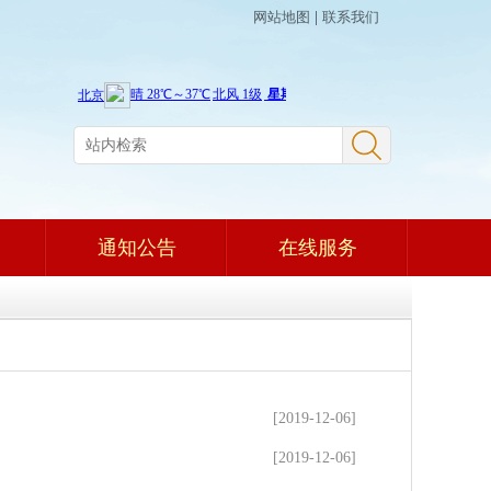
网站地图
|
联系我们
通知公告
在线服务
[2019-12-06]
[2019-12-06]