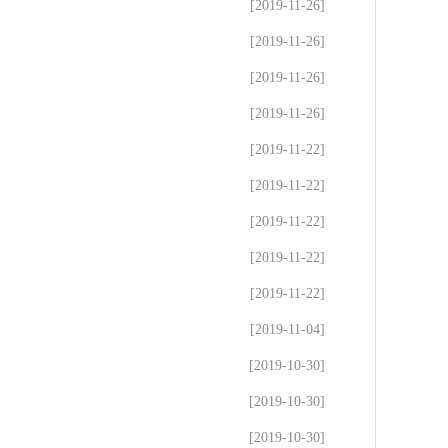
[2019-11-26]
[2019-11-26]
[2019-11-26]
[2019-11-26]
[2019-11-22]
[2019-11-22]
[2019-11-22]
[2019-11-22]
[2019-11-22]
[2019-11-04]
[2019-10-30]
[2019-10-30]
[2019-10-30]