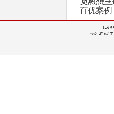
义思想主
百优案例
版权所
未经书面允许不得转