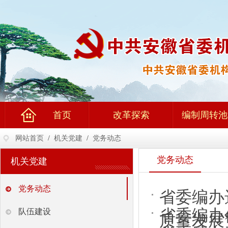
首页
改革探索
编制周转池
网站首页
/
机关党建
/
党务动态
党务动态
机关党建
党务动态
省委编办
省委编办
队伍建设
质量发展