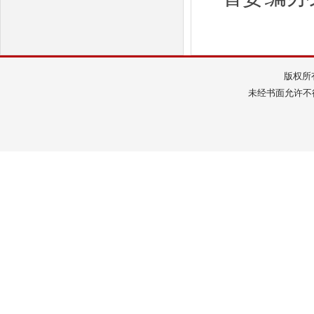
版权所
未经书面允许不得转