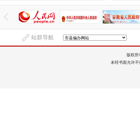
站群导航
版权所
未经书面允许不得转